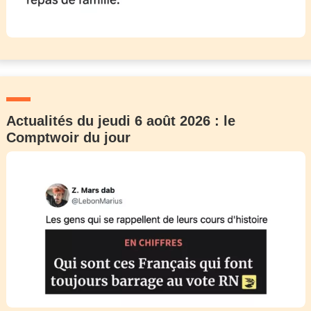
Actualités du jeudi 6 août 2026 : le
Comptwoir du jour