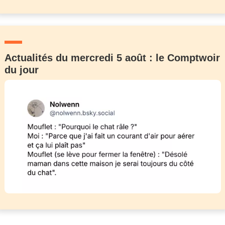
Actualités du mercredi 5 août : le Comptwoir
du jour