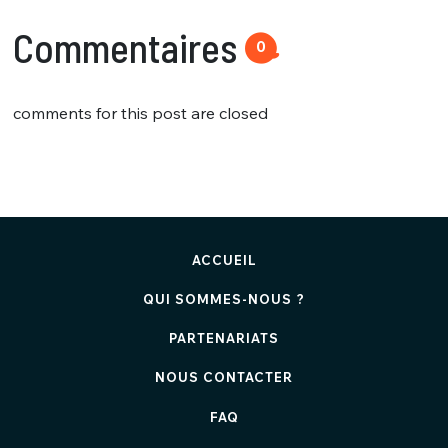
Commentaires
0
comments for this post are closed
ACCUEIL
QUI SOMMES-NOUS ?
PARTENARIATS
NOUS CONTACTER
FAQ