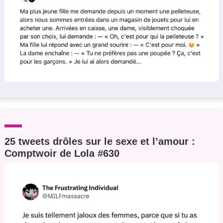
25 tweets drôles sur le sexe et l’amour :
Comptwoir de Lola #630