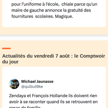
Actualités du vendredi 7 août : le Comptwoir
du jour