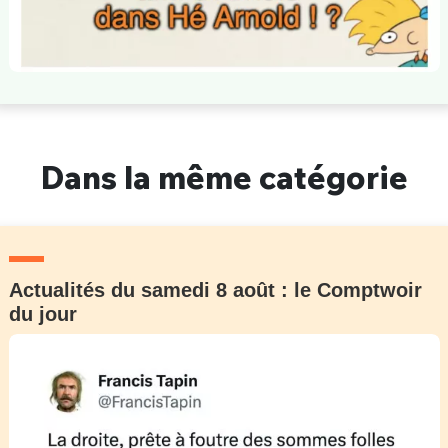
Dans la même catégorie
Actualités du samedi 8 août : le Comptwoir
du jour