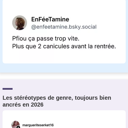
Les stéréotypes de genre, toujours bien
ancrés en 2026