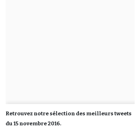
Un Thread
C'EST PARTI
Retrouvez notre sélection des meilleurs tweets
du 15 novembre 2016.