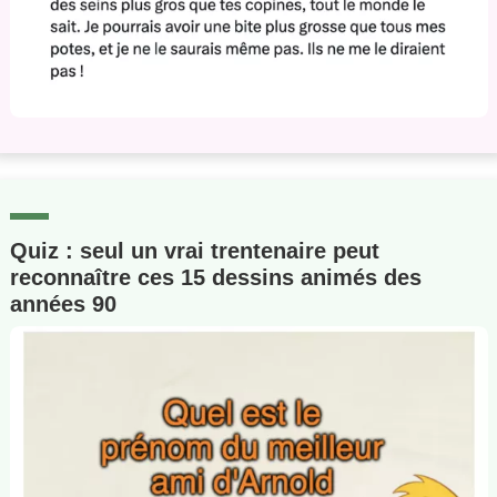
Quiz : seul un vrai trentenaire peut
reconnaître ces 15 dessins animés des
années 90