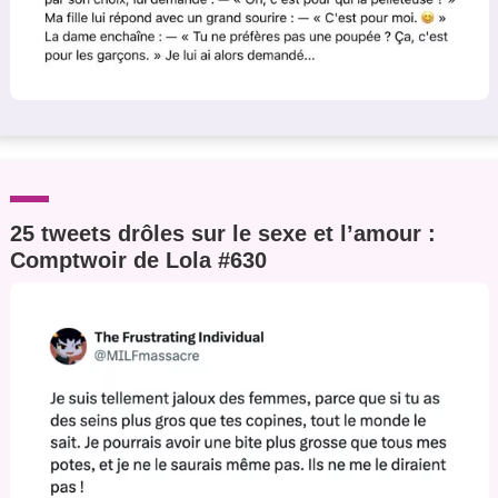
25 tweets drôles sur le sexe et l’amour :
Comptwoir de Lola #630