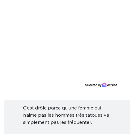
C’est drôle parce qu’une femme qui
n’aime pas les hommes très tatoués va
simplement pas les fréquenter.