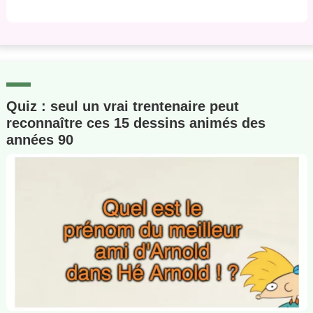
Quiz : seul un vrai trentenaire peut
reconnaître ces 15 dessins animés des
années 90