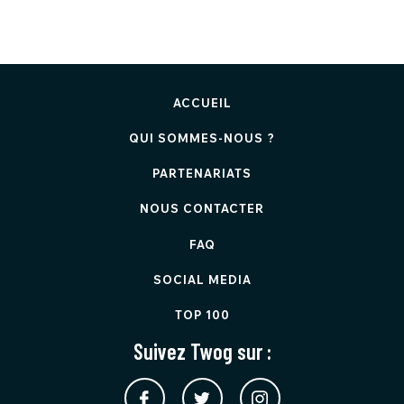
ACCUEIL
QUI SOMMES-NOUS ?
PARTENARIATS
NOUS CONTACTER
FAQ
SOCIAL MEDIA
TOP 100
Suivez Twog sur :