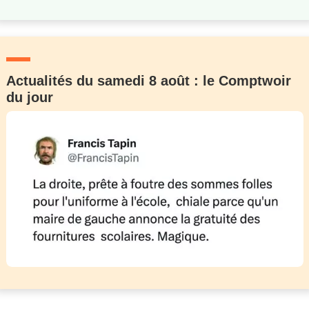
Actualités du samedi 8 août : le Comptwoir
du jour