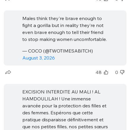
Males think they're brave enough to
fight a gorilla but in reality they’re not
even brave enough to tell their friend
to stop making women uncomfortable.
— COCO (@TWOTIMESABITCH)
August 3, 2026
48
0
EXCISION INTERDITE AU MALI ! AL
HAMDOULILAH ! Une immense
avancée pour la protection des filles et
des femmes. Espérons que cette
pratique disparaisse définitivement et
que nos petites filles, nos petites sœurs