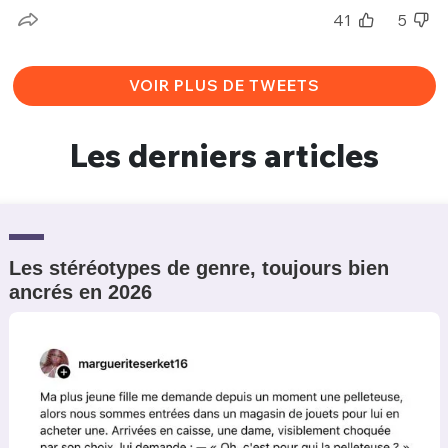
41
5
VOIR PLUS DE TWEETS
Les derniers articles
Les stéréotypes de genre, toujours bien
ancrés en 2026