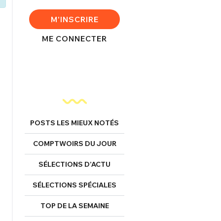
M'INSCRIRE
ME CONNECTER
POSTS LES MIEUX NOTÉS
FERMER
COMPTWOIRS DU JOUR
SÉLECTIONS D’ACTU
nexion
SÉLECTIONS SPÉCIALES
TOP DE LA SEMAINE