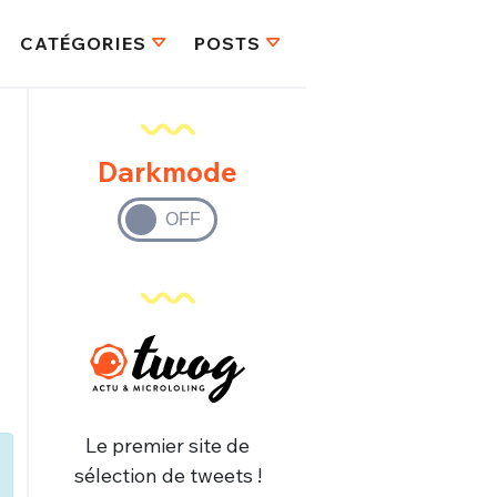
CATÉGORIES
POSTS
Darkmode
Le premier site de
sélection de tweets !