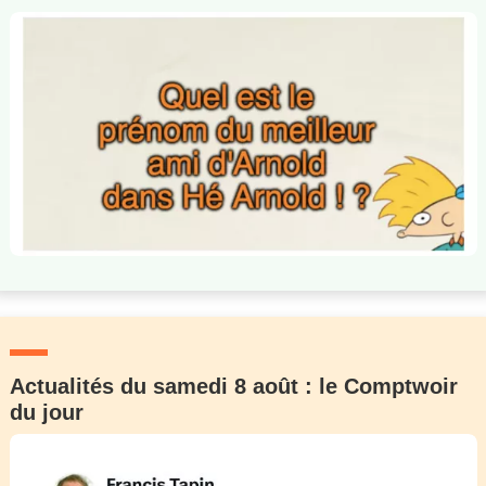
Actualités du samedi 8 août : le Comptwoir
du jour