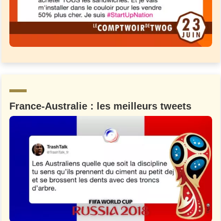
France-Australie : les meilleurs tweets