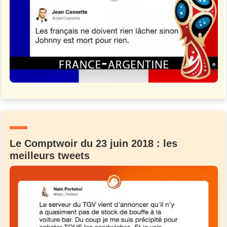
Le Comptwoir du 23 juin 2018 : les
meilleurs tweets