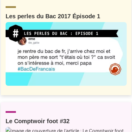
Les perles du Bac 2017 Épisode 1
Le Comptwoir foot #32