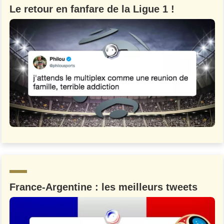
Le retour en fanfare de la Ligue 1 !
France-Argentine : les meilleurs tweets