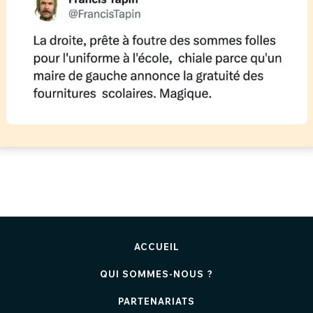
ACCUEIL
QUI SOMMES-NOUS ?
PARTENARIATS