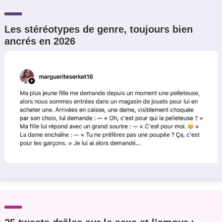
Les stéréotypes de genre, toujours bien
ancrés en 2026