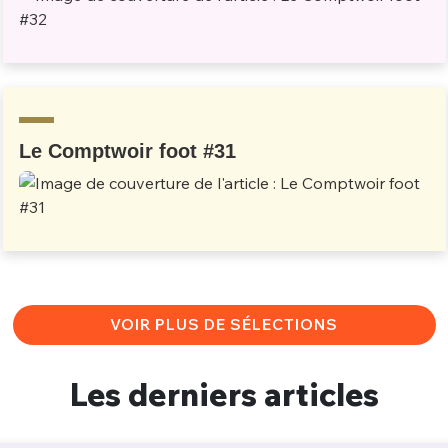
Le Comptwoir foot #31
VOIR PLUS DE SÉLECTIONS
Les derniers articles