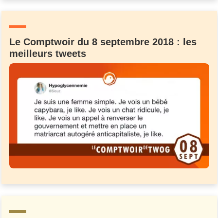
Un Thread
Le Comptwoir du 8 septembre 2018 : les
C'EST PARTI
meilleurs tweets