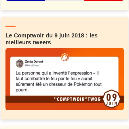
Le Comptwoir du 9 juin 2018 : les
meilleurs tweets