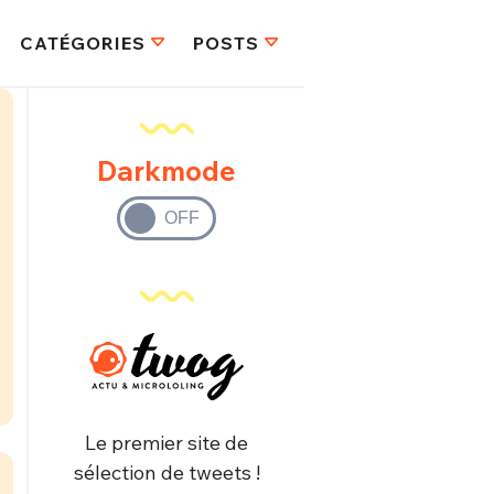
CATÉGORIES
POSTS
Darkmode
Le premier site de
sélection de tweets !