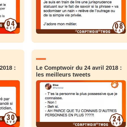
2018 :
Le Comptwoir du 24 avril 2018 :
les meilleurs tweets
nue !
Con