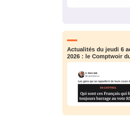
Actualités du jeudi 6 a
2026 : le Comptwoir du