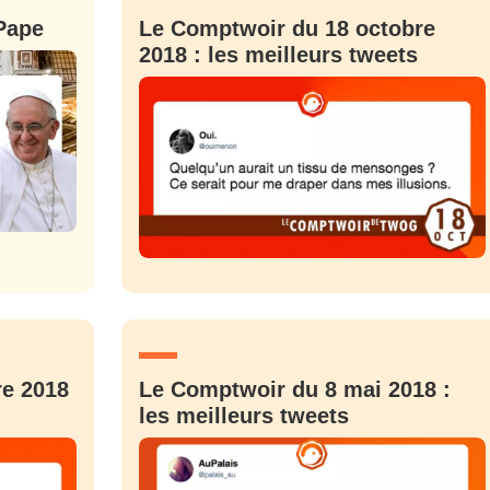
 Pape
Le Comptwoir du 18 octobre
2018 : les meilleurs tweets
re 2018
Le Comptwoir du 8 mai 2018 :
les meilleurs tweets