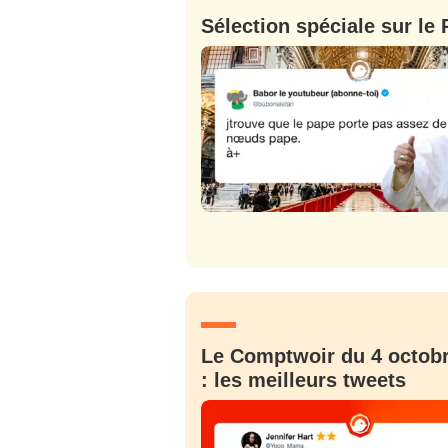
Sélection spéciale sur le
Le Comptwoir du 4 octob
: les meilleurs tweets