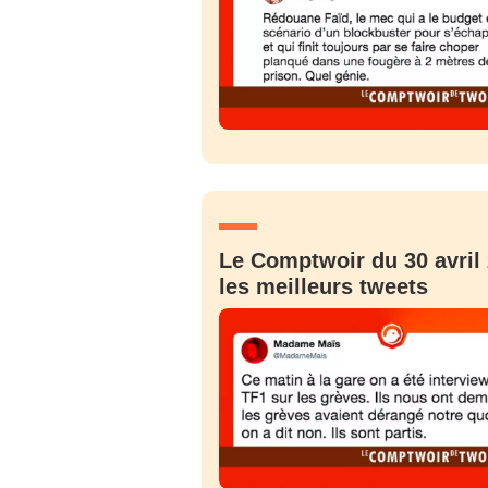
Le Comptwoir du 30 avril 
les meilleurs tweets
Bienve