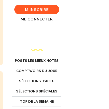
M'INSCRIRE
ME CONNECTER
POSTS LES MIEUX NOTÉS
COMPTWOIRS DU JOUR
SÉLECTIONS D’ACTU
SÉLECTIONS SPÉCIALES
TOP DE LA SEMAINE