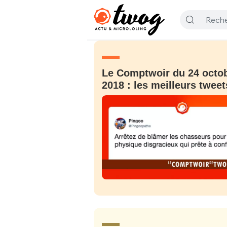
Le Comptwoir du 24 octo
2018 : les meilleurs tweet