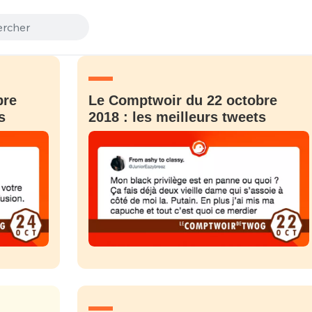
bre
Le Comptwoir du 22 octobre
s
2018 : les meilleurs tweets