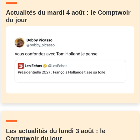
Actualités du mardi 4 août : le Comptwoir
du jour
Les actualités du lundi 3 août : le
Comptwoir du jour