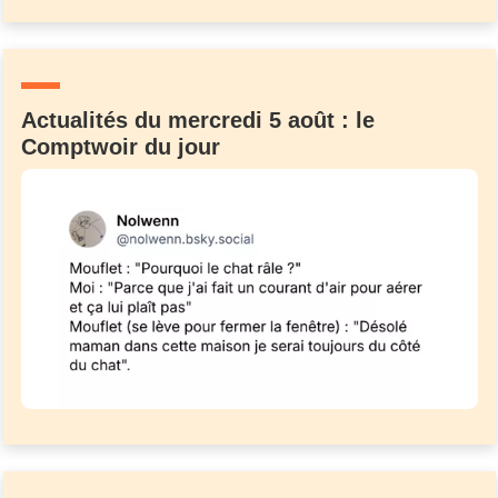
Actualités du mercredi 5 août : le
Comptwoir du jour