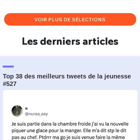
VOIR PLUS DE SÉLECTIONS
Les derniers articles
Top 38 des meilleurs tweets de la jeunesse
#527