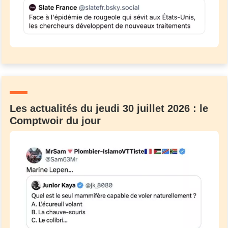
Les actualités du jeudi 30 juillet 2026 : le
Comptwoir du jour