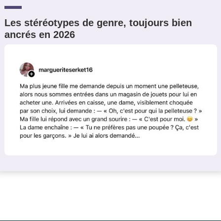
Les stéréotypes de genre, toujours bien
ancrés en 2026