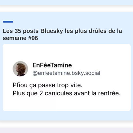
Les 35 posts Bluesky les plus drôles de la
semaine #96