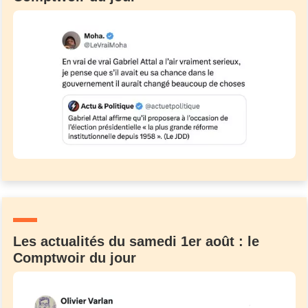
Les actualités du samedi 1er août : le
Comptwoir du jour