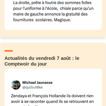
Un Thread
C'EST PARTI
Actualités du vendredi 7 août : le
Comptwoir du jour