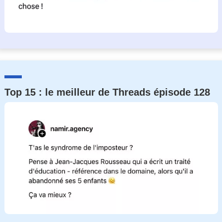
Top 15 : le meilleur de Threads épisode 128