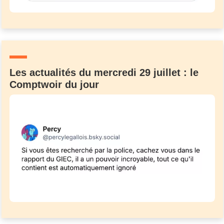
Les actualités du mercredi 29 juillet : le
Comptwoir du jour