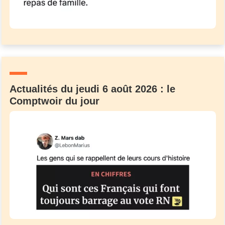
Actualités du jeudi 6 août 2026 : le
Comptwoir du jour