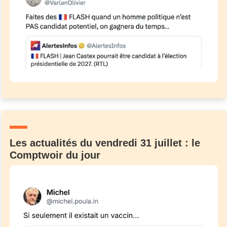
Les actualités du vendredi 31 juillet : le
Comptwoir du jour