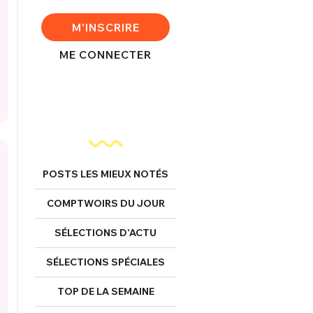
M'INSCRIRE
ME CONNECTER
POSTS LES MIEUX NOTÉS
COMPTWOIRS DU JOUR
SÉLECTIONS D’ACTU
SÉLECTIONS SPÉCIALES
TOP DE LA SEMAINE