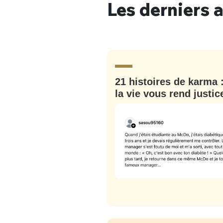
Les derniers a
21 histoires de karma 
la vie vous rend justic