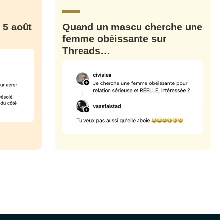
 5 août
Quand un mascu cherche une
femme obéissante sur
Threads…