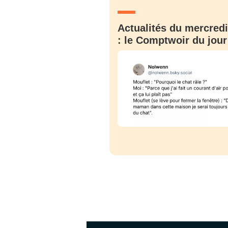
Actualités du mercredi
: le Comptwoir du jour