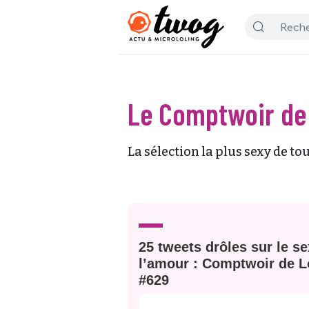
Le Comptwoir de
La sélection la plus sexy de tou
25 tweets drôles sur le se
l’amour : Comptwoir de L
#629