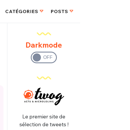
CATÉGORIES
POSTS
Darkmode
Le premier site de
sélection de tweets !