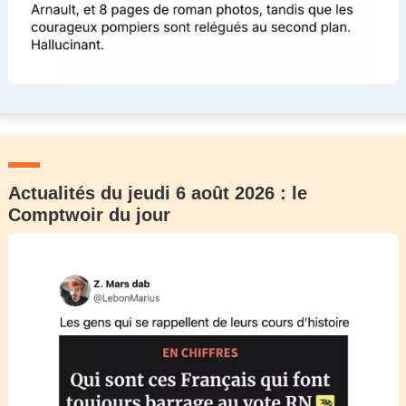
Actualités du jeudi 6 août 2026 : le
Comptwoir du jour