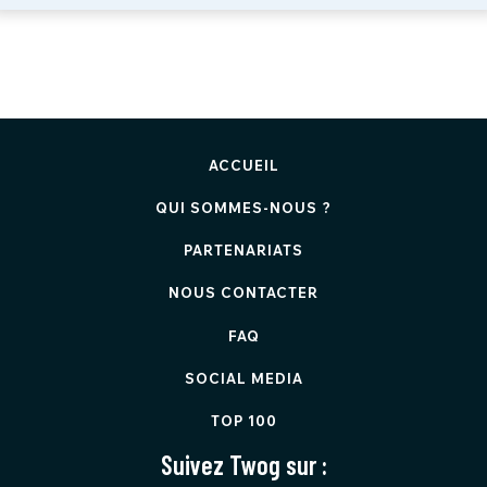
ACCUEIL
QUI SOMMES-NOUS ?
PARTENARIATS
NOUS CONTACTER
FAQ
SOCIAL MEDIA
TOP 100
Suivez Twog sur :