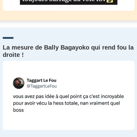
La mesure de Bally Bagayoko qui rend fou la
droite !