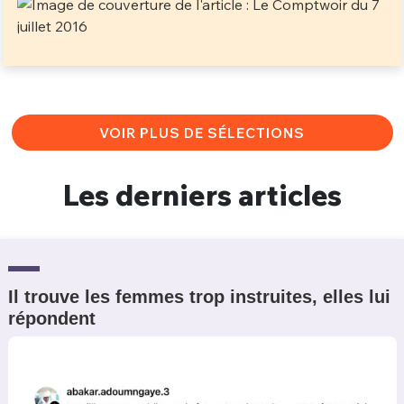
VOIR PLUS DE SÉLECTIONS
Les derniers articles
Il trouve les femmes trop instruites, elles lui
répondent