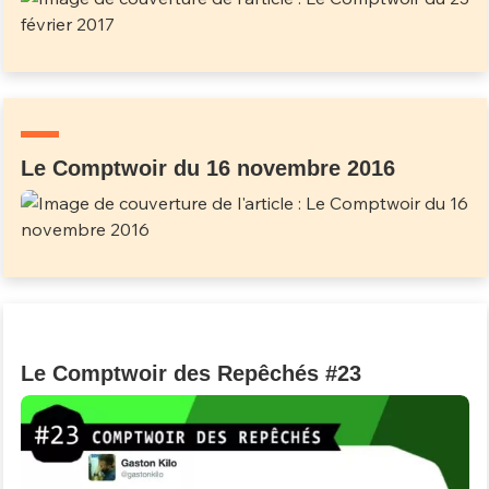
Le Comptwoir du 16 novembre 2016
Le Comptwoir des Repêchés #23