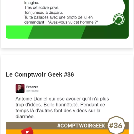
Le Comptwoir Geek #36