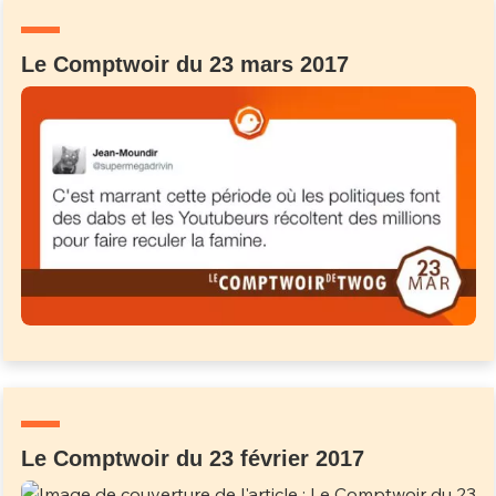
Un Thread
Le Comptwoir du 23 mars 2017
C'EST PARTI
Le Comptwoir du 23 février 2017