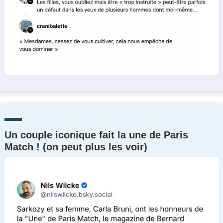
Un couple iconique fait la une de Paris
Match ! (on peut plus les voir)