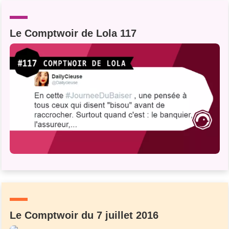
Le Comptwoir de Lola 117
Le Comptwoir du 7 juillet 2016