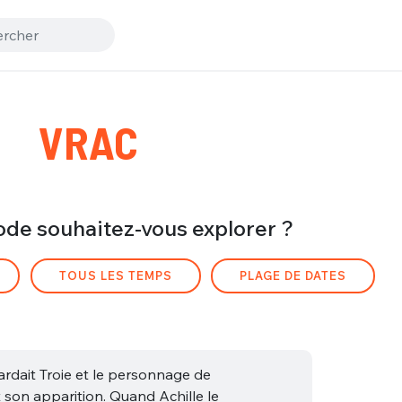
VRAC
ode souhaitez-vous explorer ?
TOUS LES TEMPS
PLAGE DE DATES
gardait Troie et le personnage de
t son apparition. Quand Achille le