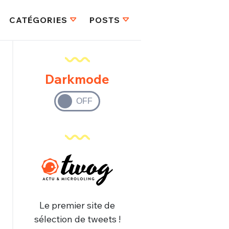
CATÉGORIES
POSTS
Darkmode
Le premier site de
sélection de tweets !