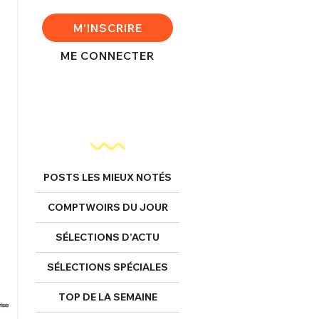
M'INSCRIRE
ME CONNECTER
POSTS LES MIEUX NOTÉS
COMPTWOIRS DU JOUR
SÉLECTIONS D’ACTU
SÉLECTIONS SPÉCIALES
TOP DE LA SEMAINE