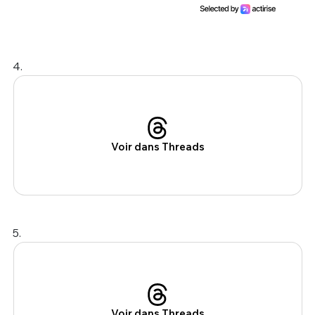
4.
Voir dans Threads
5.
Voir dans Threads