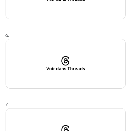
6.
Voir dans Threads
7.