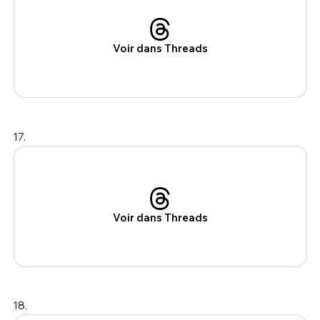
Voir dans Threads
17.
Voir dans Threads
18.