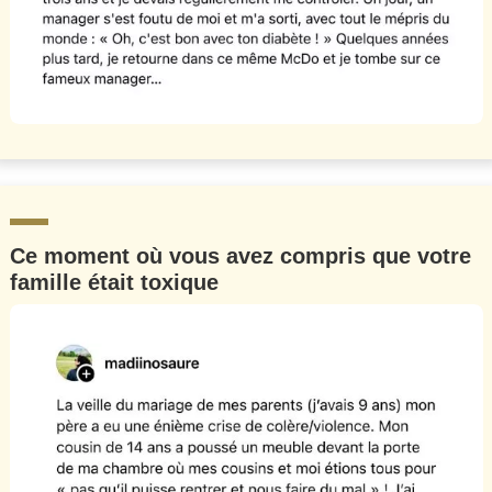
Ce moment où vous avez compris que votre
famille était toxique