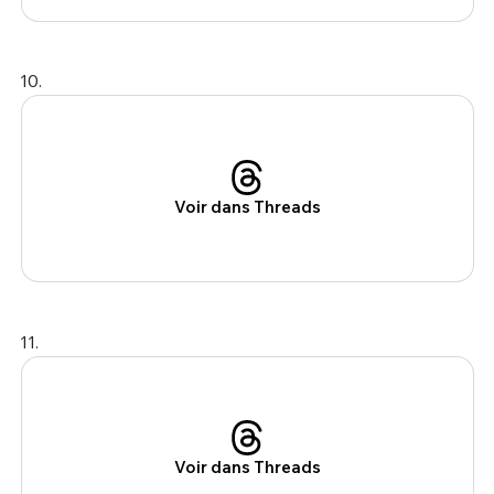
10.
Voir dans Threads
11.
Voir dans Threads