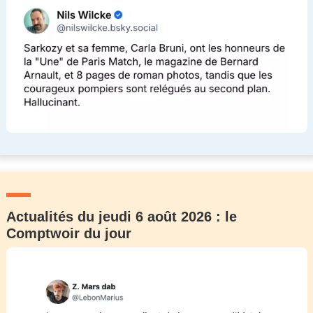
Actualités du jeudi 6 août 2026 : le
Comptwoir du jour