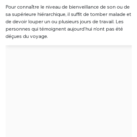
Pour connaître le niveau de bienveillance de son ou de
Un Thread
sa supérieure hiérarchique, il suffit de tomber malade et
de devoir louper un ou plusieurs jours de travail. Les
personnes qui témoignent aujourd’hui n’ont pas été
C'EST PARTI
déçues du voyage.