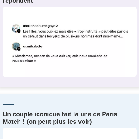
répondent
Un couple iconique fait la une de Paris
Match ! (on peut plus les voir)