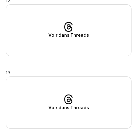
12.
Voir dans Threads
13.
Voir dans Threads