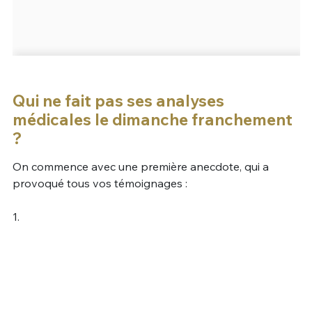
Qui ne fait pas ses analyses
médicales le dimanche franchement
?
On commence avec une première anecdote, qui a
provoqué tous vos témoignages :
1.