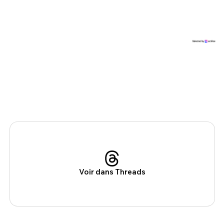
Voir dans Threads