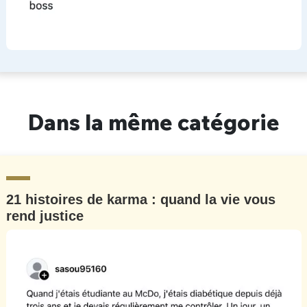
Dans la même catégorie
21 histoires de karma : quand la vie vous
rend justice