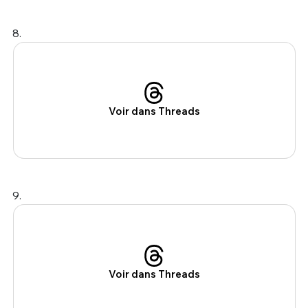
8.
Voir dans Threads
9.
Voir dans Threads