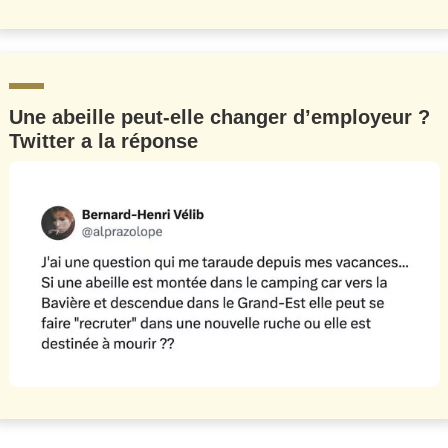
Une abeille peut-elle changer d’employeur ?
Twitter a la réponse