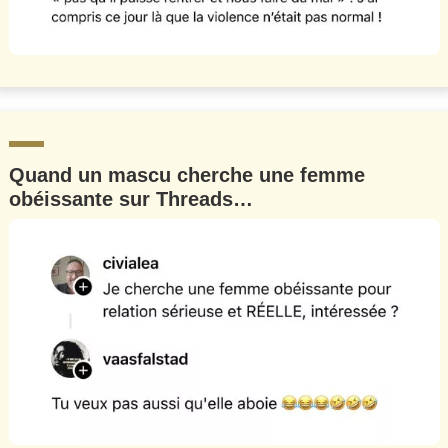
Quand un mascu cherche une femme
obéissante sur Threads…