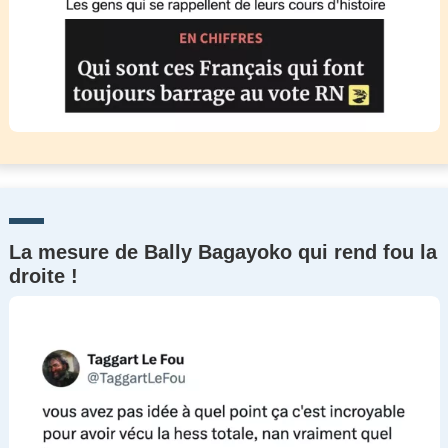
La mesure de Bally Bagayoko qui rend fou la
droite !