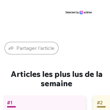
Partager l'article
Articles les plus lus de la
semaine
#1
#2