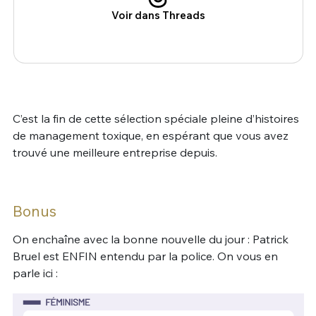
Voir dans Threads
C’est la fin de cette sélection spéciale pleine d’histoires
de management toxique, en espérant que vous avez
trouvé une meilleure entreprise depuis.
Bonus
On enchaîne avec la bonne nouvelle du jour : Patrick
Bruel est ENFIN entendu par la police. On vous en
parle ici :