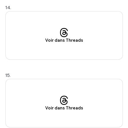
14.
Voir dans Threads
15.
Voir dans Threads