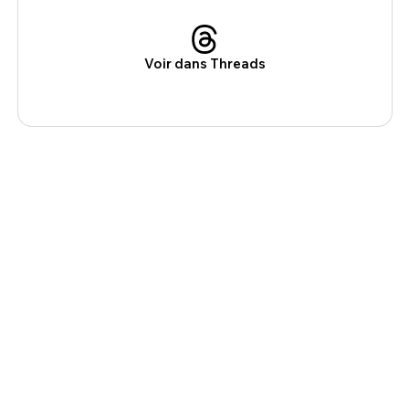
Voir dans Threads