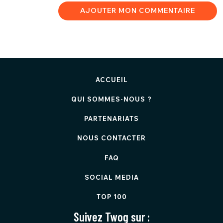
AJOUTER MON COMMENTAIRE
ACCUEIL
QUI SOMMES-NOUS ?
PARTENARIATS
NOUS CONTACTER
FAQ
SOCIAL MEDIA
TOP 100
Suivez Twog sur :