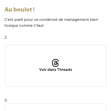
Au boulot !
C’est parti pour ce condensé de management bien
toxique comme il faut :
2.
Voir dans Threads
3.