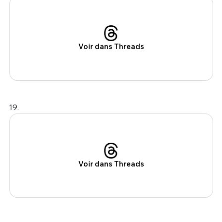
Voir dans Threads
19.
Voir dans Threads