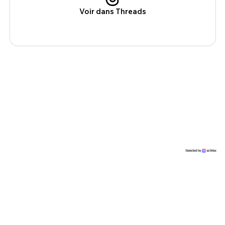
Voir dans Threads