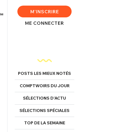
M'INSCRIRE
ME CONNECTER
POSTS LES MIEUX NOTÉS
COMPTWOIRS DU JOUR
SÉLECTIONS D’ACTU
SÉLECTIONS SPÉCIALES
TOP DE LA SEMAINE