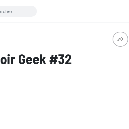
oir Geek #32