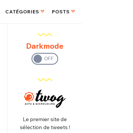
CATÉGORIES
POSTS
Darkmode
Le premier site de
sélection de tweets !