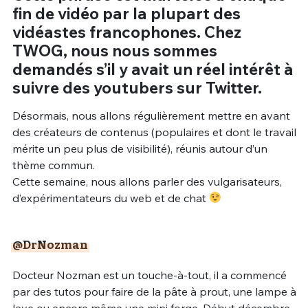
fin de vidéo par la plupart des
vidéastes francophones. Chez
TWOG, nous nous sommes
demandés s’il y avait un réel intérêt à
suivre des youtubers sur Twitter.
Désormais, nous allons régulièrement mettre en avant
des créateurs de contenus (populaires et dont le travail
mérite un peu plus de visibilité), réunis autour d’un
thème commun.
Cette semaine, nous allons parler des vulgarisateurs,
d’expérimentateurs du web et de chat
@DrNozman
Docteur Nozman est un touche-à-tout, il a commencé
par des tutos pour faire de la pâte à prout, une lampe à