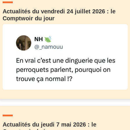
Actualités du vendredi 24 juillet 2026 : le
Comptwoir du jour
Actualités du jeudi 7 mai 2026 : le