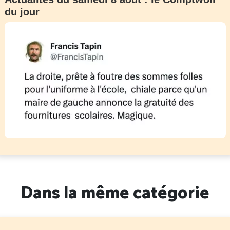
du jour
Dans la même catégorie