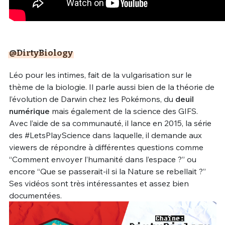
@DirtyBiology
Léo pour les intimes, fait de la vulgarisation sur le
thème de la biologie. Il parle aussi bien de la théorie de
l’évolution de Darwin chez les Pokémons, du
deuil
numérique
mais également de la science des GIFS.
Avec l’aide de sa communauté, il lance en 2015, la série
des #LetsPlayScience dans laquelle, il demande aux
viewers de répondre à différentes questions comme
“Comment envoyer l’humanité dans l’espace ?” ou
encore “Que se passerait-il si la Nature se rebellait ?”
Ses vidéos sont très intéressantes et assez bien
documentées.