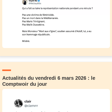
Actualités du vendredi 6 mars 2026 : le
Comptwoir du jour