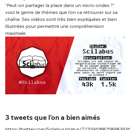
“Peut-on partager la place dans un micro-ondes ?”
voici le genre de thèmes que l’on va retrouver sur sa
chaîne. Ses vidéos sont très bien expliquées et bien
illustrées pour permettre une compréhension
maximale.
3 tweets que l’on a bien aimés
https://twitter.com/Scilabus/status/72209618825898393