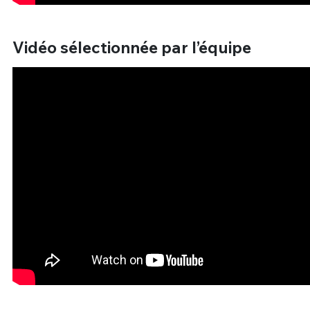
Vidéo sélectionnée par l’équipe