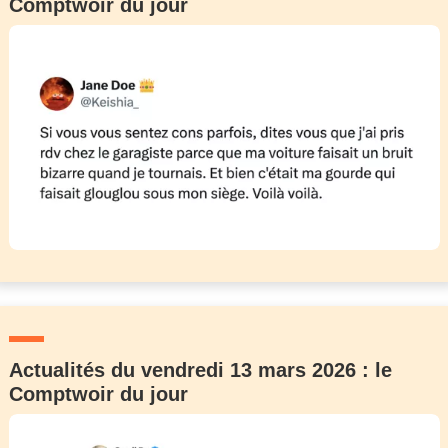
Comptwoir du jour
Actualités du vendredi 13 mars 2026 : le
Comptwoir du jour