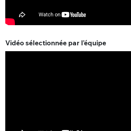
Vidéo sélectionnée par l’équipe