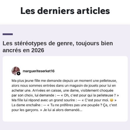
Les derniers articles
Les stéréotypes de genre, toujours bien
ancrés en 2026