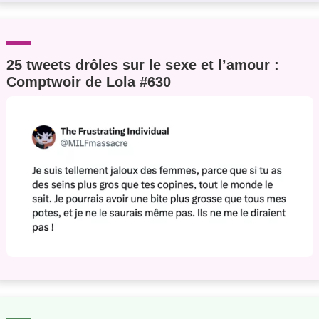
25 tweets drôles sur le sexe et l’amour :
Comptwoir de Lola #630