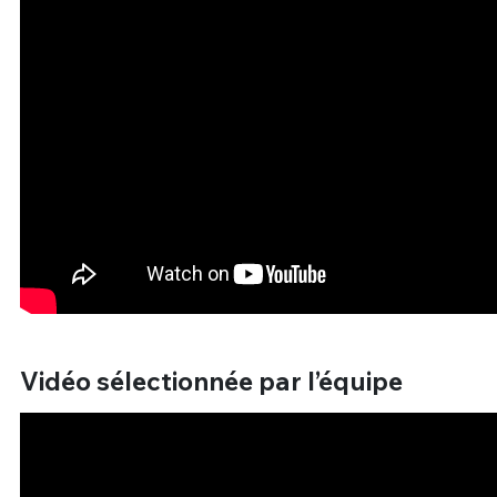
Vidéo sélectionnée par l’équipe