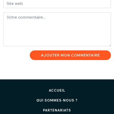
AJOUTER MON COMMENTAIRE
ACCUEIL
QUI SOMMES-NOUS ?
PARTENARIATS