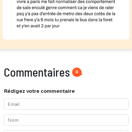
Commentaires
0
Rédigez votre commentaire