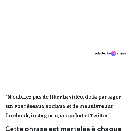
Un Thread
C'EST PARTI
“N’oubliez pas de liker la vidéo, de la partager
sur vos réseaux sociaux et de me suivre sur
facebook, instagram, snapchat et Twitter”
Cette phrase est martelée à chaque