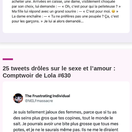
25 tweets drôles sur le sexe et l’amour :
Comptwoir de Lola #630