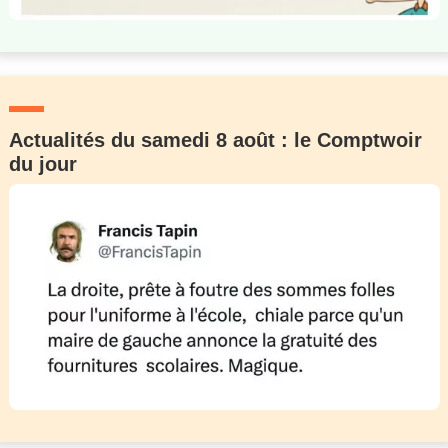
Actualités du samedi 8 août : le Comptwoir
du jour