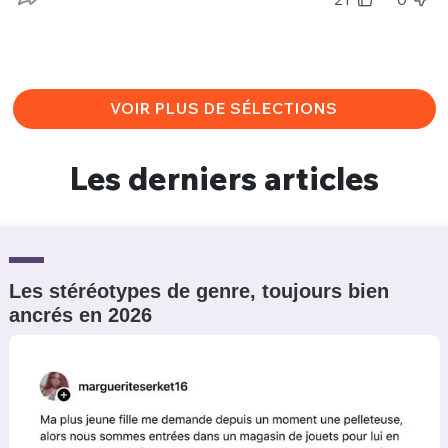
VOIR PLUS DE SÉLECTIONS
Les derniers articles
Les stéréotypes de genre, toujours bien
ancrés en 2026