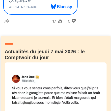
17
0
Actualités du jeudi 7 mai 2026 : le
Comptwoir du jour