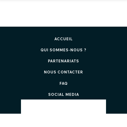
ACCUEIL
QUI SOMMES-NOUS ?
PARTENARIATS
NOUS CONTACTER
FAQ
SOCIAL MEDIA
TOP 100
Suivez Twog sur :