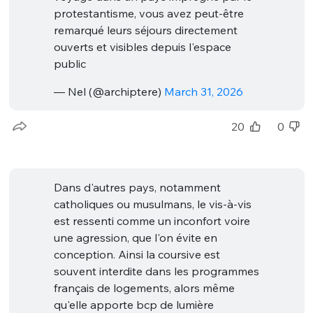
protestantisme, vous avez peut-être
remarqué leurs séjours directement
ouverts et visibles depuis l'espace
public
— Nel (@archiptere)
March 31, 2026
20
0
Dans d'autres pays, notamment
catholiques ou musulmans, le vis-à-vis
est ressenti comme un inconfort voire
une agression, que l'on évite en
conception. Ainsi la coursive est
souvent interdite dans les programmes
français de logements, alors même
qu'elle apporte bcp de lumière