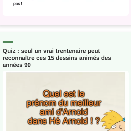
Quiz : seul un vrai trentenaire peut
reconnaître ces 15 dessins animés des
années 90