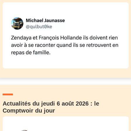
Actualités du jeudi 6 août 2026 : le
Comptwoir du jour