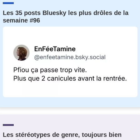
Les 35 posts Bluesky les plus drôles de la
semaine #96
Les stéréotypes de genre, toujours bien