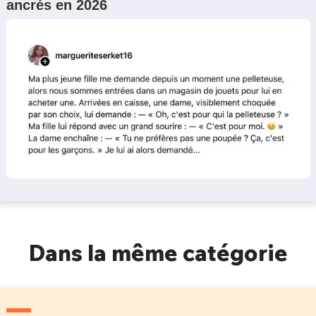
ancrés en 2026
Dans la même catégorie