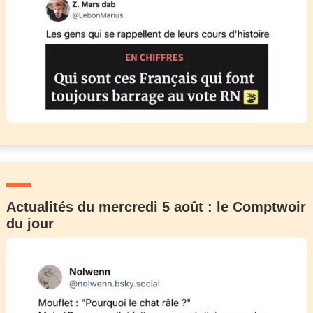
Actualités du mercredi 5 août : le Comptwoir
du jour