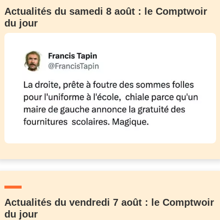
Actualités du samedi 8 août : le Comptwoir
du jour
Actualités du vendredi 7 août : le Comptwoir
du jour