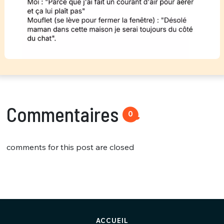
Commentaires
0
comments for this post are closed
ACCUEIL