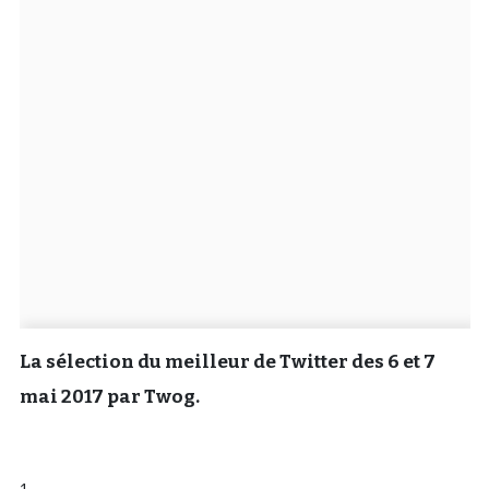
Un Thread
C'EST PARTI
La sélection du meilleur de Twitter des 6 et 7
mai 2017 par Twog.