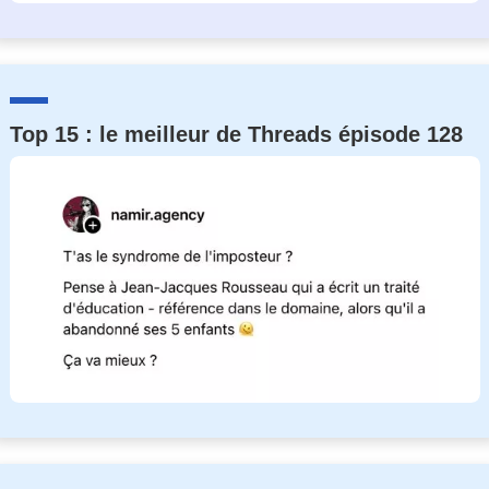
Top 15 : le meilleur de Threads épisode 128