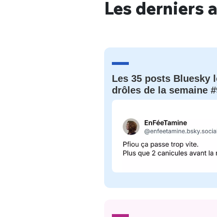
Les derniers a
Les 35 posts Bluesky l
drôles de la semaine #