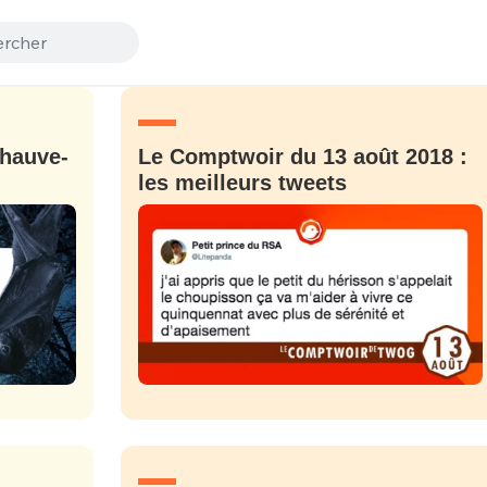
chauve-
Le Comptwoir du 13 août 2018 :
les meilleurs tweets