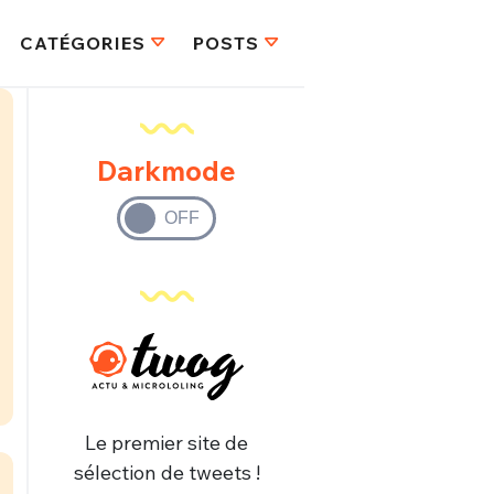
CATÉGORIES
POSTS
Darkmode
Le premier site de
sélection de tweets !