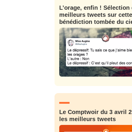
L’orage, enfin ! Sélection
meilleurs tweets sur cett
bénédiction tombée du ci
Le Comptwoir du 3 avril 2
les meilleurs tweets