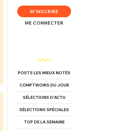
M'INSCRIRE
ME CONNECTER
POSTS LES MIEUX NOTÉS
COMPTWOIRS DU JOUR
SÉLECTIONS D’ACTU
SÉLECTIONS SPÉCIALES
TOP DE LA SEMAINE