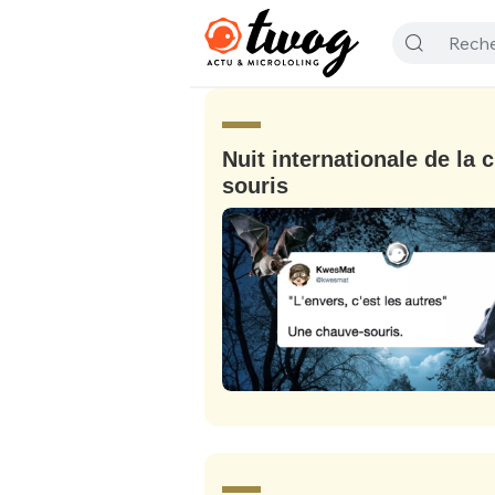
Nuit internationale de la 
souris