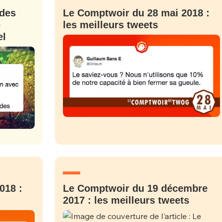
 des
Le Comptwoir du 28 mai 2018 :
e
les meilleurs tweets
el
018 :
Le Comptwoir du 19 décembre
2017 : les meilleurs tweets