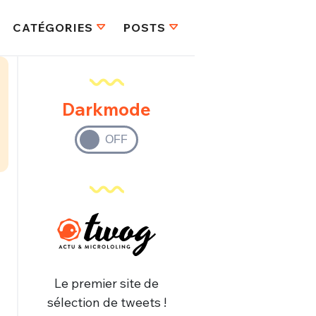
CATÉGORIES
POSTS
Darkmode
Le premier site de
sélection de tweets !