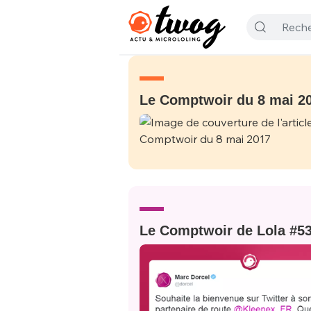
Le Comptwoir du 8 mai 2
Le Comptwoir de Lola #5