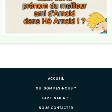
ACCUEIL
QUI SOMMES-NOUS ?
PARTENARIATS
NOUS CONTACTER