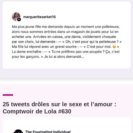
25 tweets drôles sur le sexe et l’amour :
Comptwoir de Lola #630