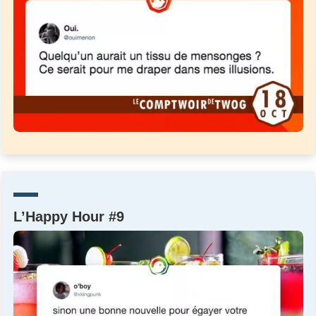
L’Happy Hour #9