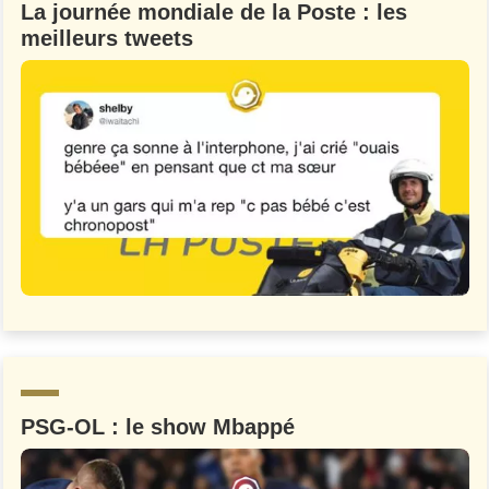
La journée mondiale de la Poste : les
meilleurs tweets
PSG-OL : le show Mbappé