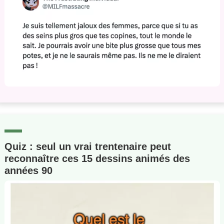
Quiz : seul un vrai trentenaire peut
reconnaître ces 15 dessins animés des
années 90