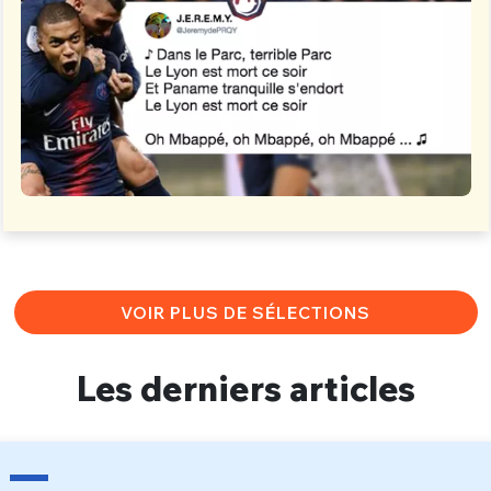
VOIR PLUS DE SÉLECTIONS
Les derniers articles