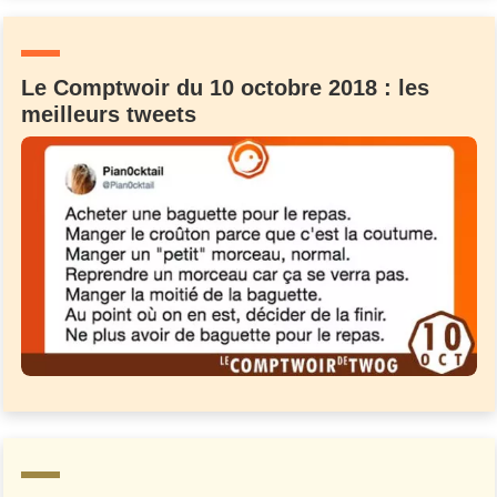
Le Comptwoir du 10 octobre 2018 : les
meilleurs tweets