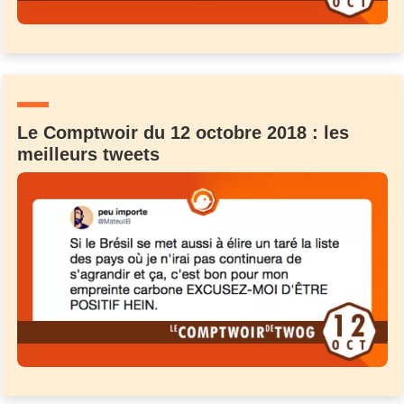
Le Comptwoir du 12 octobre 2018 : les
meilleurs tweets