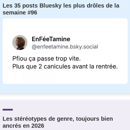
Les 35 posts Bluesky les plus drôles de la
semaine #96
Les stéréotypes de genre, toujours bien
ancrés en 2026