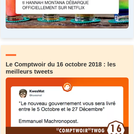
Le Comptwoir du 16 octobre 2018 : les
meilleurs tweets