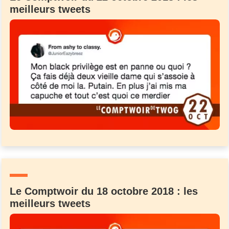
meilleurs tweets
Le Comptwoir du 18 octobre 2018 : les
meilleurs tweets