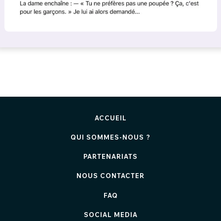
ACCUEIL
QUI SOMMES-NOUS ?
PARTENARIATS
NOUS CONTACTER
FAQ
SOCIAL MEDIA