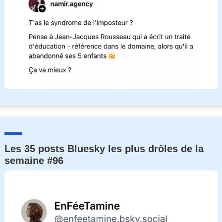
Les 35 posts Bluesky les plus drôles de la
semaine #96