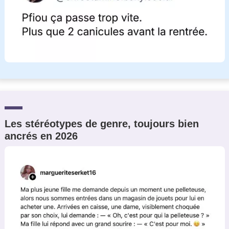
Les stéréotypes de genre, toujours bien
ancrés en 2026