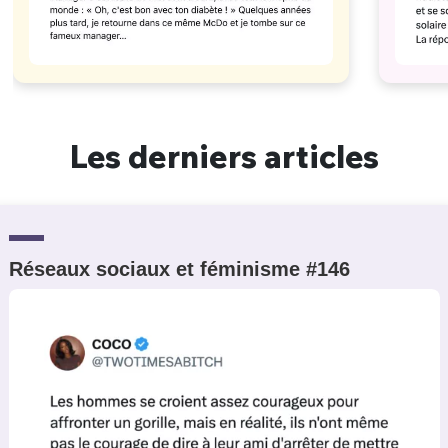
Les derniers articles
Réseaux sociaux et féminisme #146