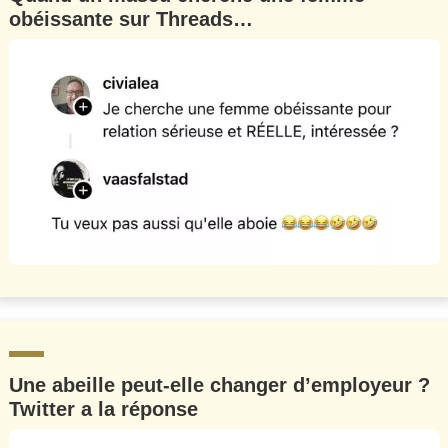
obéissante sur Threads…
Une abeille peut-elle changer d’employeur ?
Twitter a la réponse