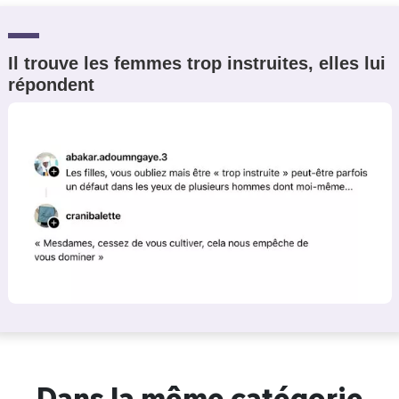
Il trouve les femmes trop instruites, elles lui
répondent
Dans la même catégorie