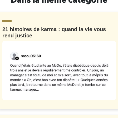
21 histoires de karma : quand la vie vous
rend justice