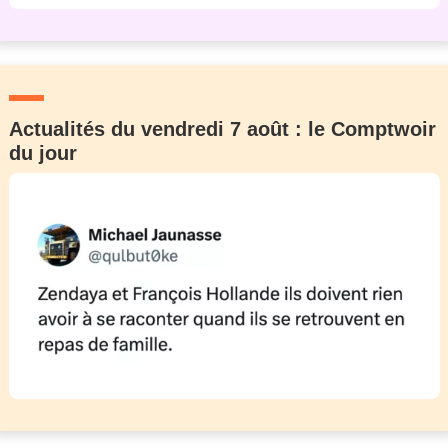
Actualités du vendredi 7 août : le Comptwoir
du jour