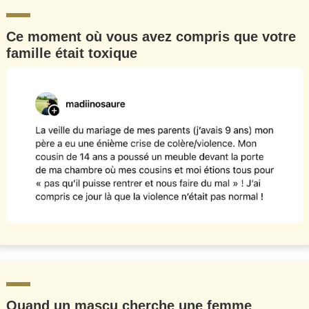
Ce moment où vous avez compris que votre
famille était toxique
Quand un mascu cherche une femme