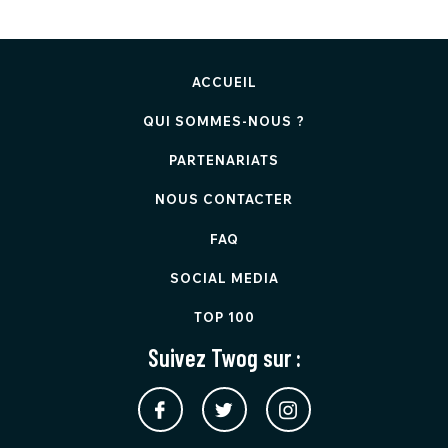
ACCUEIL
QUI SOMMES-NOUS ?
PARTENARIATS
NOUS CONTACTER
FAQ
SOCIAL MEDIA
TOP 100
Suivez Twog sur :