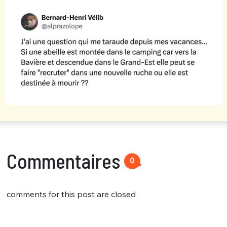
Commentaires
0
comments for this post are closed