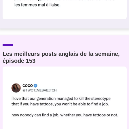
Les meilleurs posts anglais de la semaine,
épisode 153