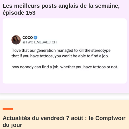
Les meilleurs posts anglais de la semaine,
épisode 153
Actualités du vendredi 7 août : le Comptwoir
du jour