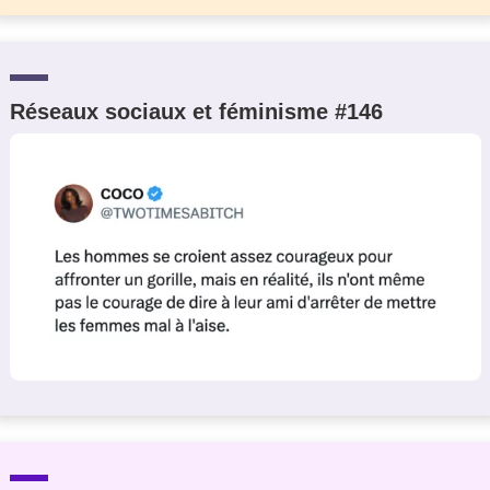
Réseaux sociaux et féminisme #146