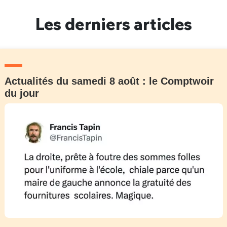
Un Thread
Les derniers articles
C'EST PARTI
Actualités du samedi 8 août : le Comptwoir
du jour