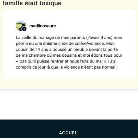
famille était toxique
ACCUEIL