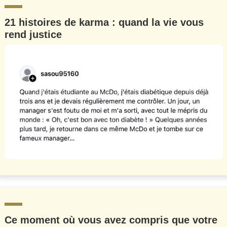
21 histoires de karma : quand la vie vous
rend justice
Ce moment où vous avez compris que votre