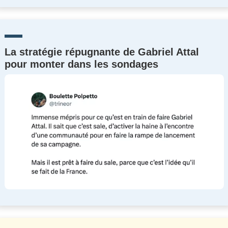
La stratégie répugnante de Gabriel Attal
pour monter dans les sondages