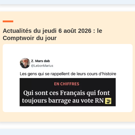
Actualités du jeudi 6 août 2026 : le
Comptwoir du jour