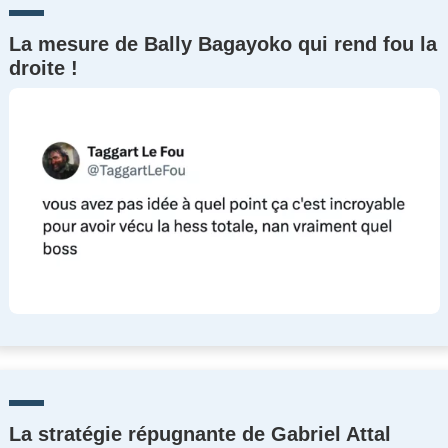
La mesure de Bally Bagayoko qui rend fou la
droite !
La stratégie répugnante de Gabriel Attal