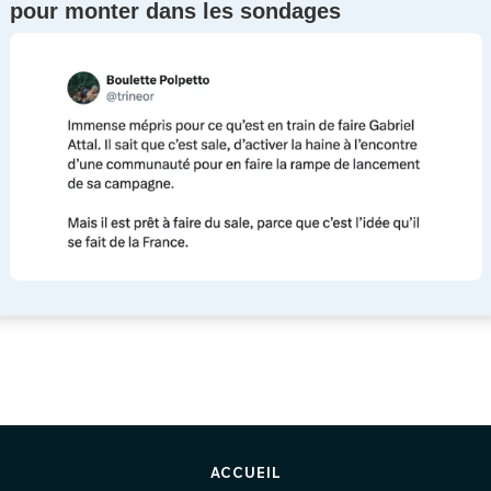
pour monter dans les sondages
ACCUEIL