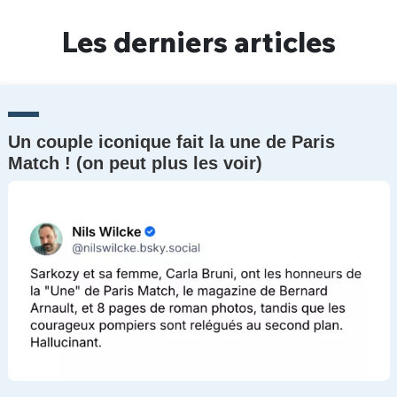
Un Thread
Les derniers articles
C'EST PARTI
Un couple iconique fait la une de Paris
Match ! (on peut plus les voir)