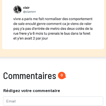
Commentaires
0
Rédigez votre commentaire