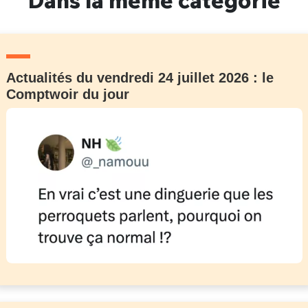
Actualités du vendredi 24 juillet 2026 : le
Comptwoir du jour