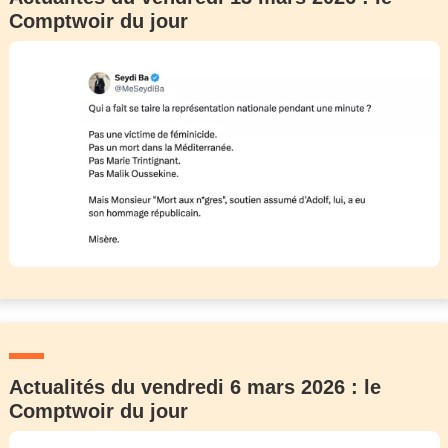
Comptwoir du jour
Actualités du vendredi 6 mars 2026 : le
Comptwoir du jour