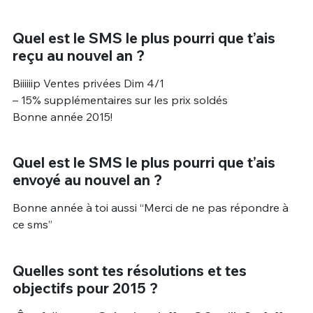
Quel est le SMS le plus pourri que t’ais
reçu au nouvel an ?
Biiiiiip Ventes privées Dim 4/1
– 15% supplémentaires sur les prix soldés
Bonne année 2015!
Quel est le SMS le plus pourri que t’ais
envoyé au nouvel an ?
Bonne année à toi aussi “Merci de ne pas répondre à
ce sms”
Quelles sont tes résolutions et tes
objectifs pour 2015 ?