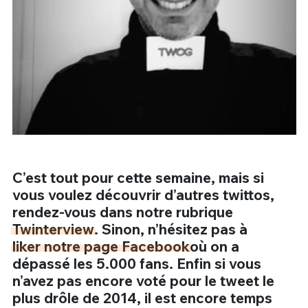
C’est tout pour cette semaine, mais si
vous voulez découvrir d’autres twittos,
rendez-vous dans notre rubrique
Twinterview
. Sinon, n’hésitez pas à
liker notre page Facebook
où on a
dépassé les 5.000 fans. Enfin si vous
n’avez pas encore voté pour le tweet le
plus drôle de 2014, il est encore temps