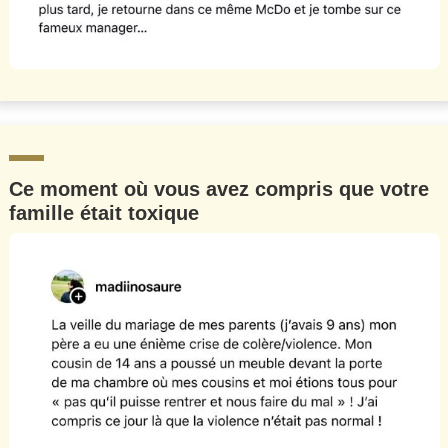
Ce moment où vous avez compris que votre
famille était toxique