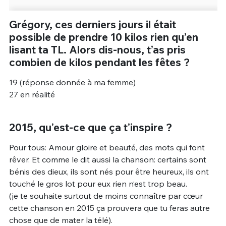
Grégory, ces derniers jours il était
possible de prendre 10 kilos rien qu’en
lisant ta TL. Alors dis-nous, t’as pris
combien de kilos pendant les fêtes ?
19 (réponse donnée à ma femme)
27 en réalité
2015, qu’est-ce que ça t’inspire ?
Pour tous: Amour gloire et beauté, des mots qui font
rêver. Et comme le dit aussi la chanson: certains sont
bénis des dieux, ils sont nés pour être heureux, ils ont
touché le gros lot pour eux rien n‘est trop beau.
(je te souhaite surtout de moins connaître par cœur
cette chanson en 2015 ça prouvera que tu feras autre
chose que de mater la télé).