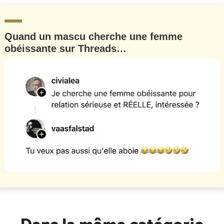
Quand un mascu cherche une femme
obéissante sur Threads…
Dans la même catégorie