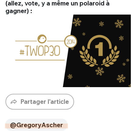
(allez, vote, y a même un polaroid à
gagner) :
Partager l'article
@GregoryAscher