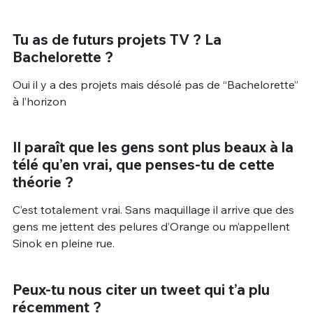
Tu as de futurs projets TV ? La
Bachelorette ?
Oui il y a des projets mais désolé pas de “Bachelorette”
à l’horizon
Il paraît que les gens sont plus beaux à la
télé qu’en vrai, que penses-tu de cette
théorie ?
C’est totalement vrai. Sans maquillage il arrive que des
gens me jettent des pelures d’Orange ou m’appellent
Sinok en pleine rue.
Peux-tu nous citer un tweet qui t’a plu
récemment ?