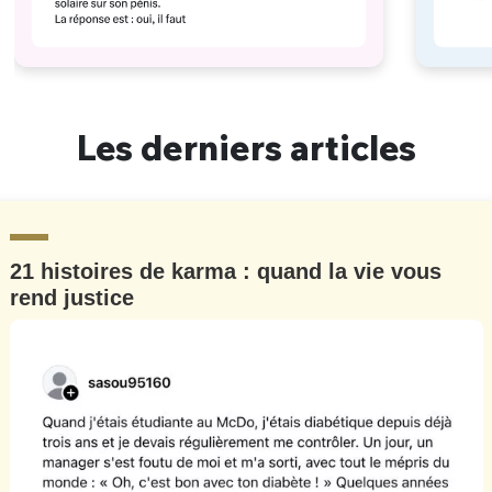
Les derniers articles
21 histoires de karma : quand la vie vous
rend justice