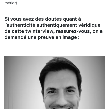
métier)
Si vous avez des doutes quant à
l’authenticité authentiquement véridique
de cette twinterview, rassurez-vous, on a
demandé une preuve en image :