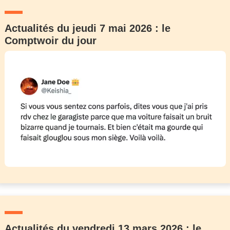
Actualités du jeudi 7 mai 2026 : le
Comptwoir du jour
Actualités du vendredi 13 mars 2026 : le