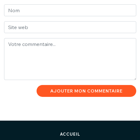
AJOUTER MON COMMENTAIRE
ACCUEIL