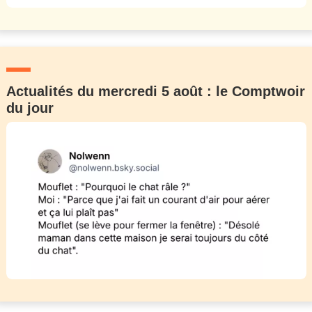
Actualités du mercredi 5 août : le Comptwoir
du jour