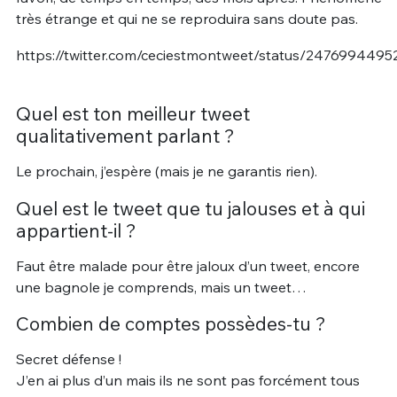
très étrange et qui ne se reproduira sans doute pas.
https://twitter.com/ceciestmontweet/status/247699449
Quel est ton meilleur tweet
qualitativement parlant ?
Le prochain, j’espère (mais je ne garantis rien).
Quel est le tweet que tu jalouses et à qui
appartient-il ?
Faut être malade pour être jaloux d’un tweet, encore
une bagnole je comprends, mais un tweet…
Combien de comptes possèdes-tu ?
Secret défense !
J’en ai plus d’un mais ils ne sont pas forcément tous