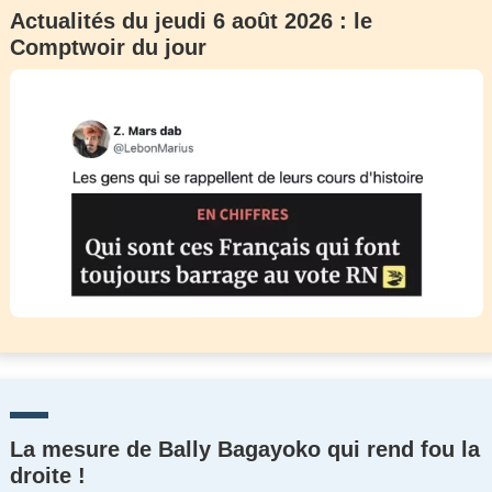
Actualités du jeudi 6 août 2026 : le
Comptwoir du jour
La mesure de Bally Bagayoko qui rend fou la
droite !