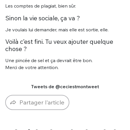
Les comptes de plagiat, bien sûr.
Sinon la vie sociale, ça va ?
Je voulais lui demander, mais elle est sortie, elle.
Voilà c’est fini. Tu veux ajouter quelque
chose ?
Une pincée de sel et ça devrait être bon.
Merci de votre attention.
Tweets de @ceciestmontweet
Partager l'article