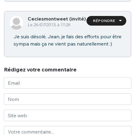
Ceciesmontweet (invité)
RÉPONDRE
Le 26/07/2013, à 11:26
Je suis désolé, Jean, je fais des efforts pour être
sympa mais ça ne vient pas naturellement :)
Rédigez votre commentaire