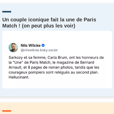
Un couple iconique fait la une de Paris
Match ! (on peut plus les voir)