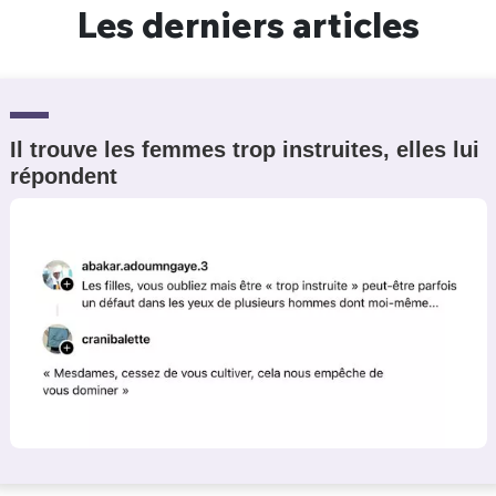
Les derniers articles
Il trouve les femmes trop instruites, elles lui
répondent