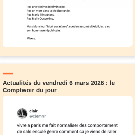
Actualités du vendredi 6 mars 2026 : le
Comptwoir du jour