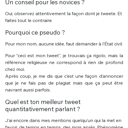
Un conseil pour les novices ?
Oui, observez attentivement la façon dont je tweete. Et
faites tout le contraire.
Pourquoi ce pseudo ?
Pour mon nom, aucune idée, faut demander à l’État civil.
Pour “ceci est mon tweet”, je trouvais ça rigolo, mais la
référence religieuse ne correspond à rien de profond
chez moi.
Après coup, je me dis que c’est une façon d’annoncer
que je ne fais pas de plagiat mais que ça peut être
navrant aussi parfois.
Quel est ton meilleur tweet
quantitativement parlant ?
J’ai encore dans mes mentions quelqu’un qui la met en
favori, de temps en temps, des mois après. Phénomène