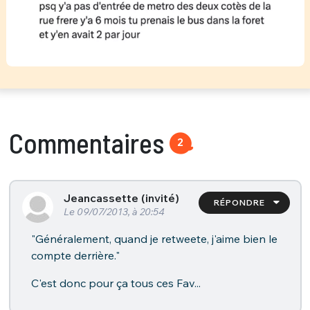
Commentaires
2
Jeancassette (invité)
RÉPONDRE
Le 09/07/2013, à 20:54
"Généralement, quand je retweete, j'aime bien le
compte derrière."
C'est donc pour ça tous ces Fav...