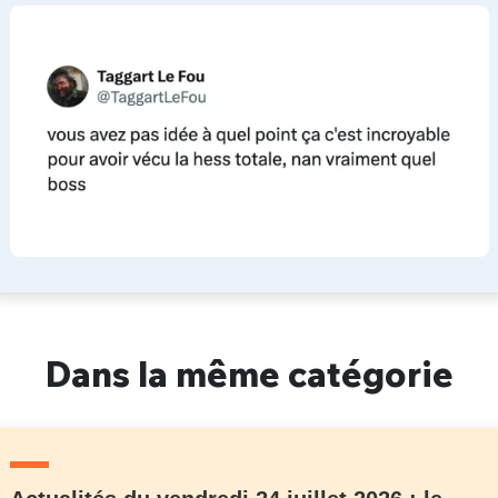
Dans la même catégorie