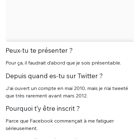
Peux-tu te présenter ?
Pour ça, il faudrait d’abord que je sois présentable.
Depuis quand es-tu sur Twitter ?
J’ai ouvert un compte en mai 2010, mais je n’ai tweeté
que très rarement avant mars 2012.
Pourquoi t’y être inscrit ?
Parce que Facebook commençait à me fatiguer
sérieusement.