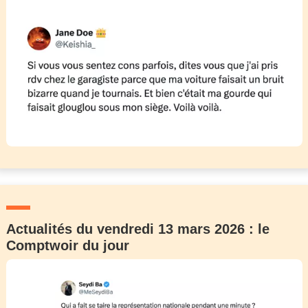
Actualités du vendredi 13 mars 2026 : le
Comptwoir du jour