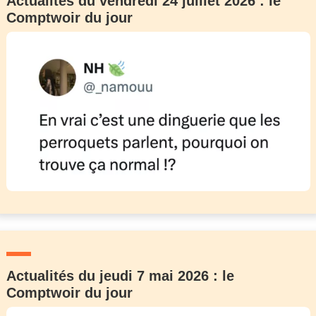
Actualités du vendredi 24 juillet 2026 : le
Comptwoir du jour
Actualités du jeudi 7 mai 2026 : le
Comptwoir du jour