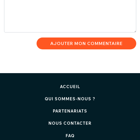
AJOUTER MON COMMENTAIRE
ACCUEIL
QUI SOMMES-NOUS ?
PARTENARIATS
NOUS CONTACTER
FAQ