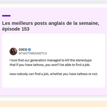
Les meilleurs posts anglais de la semaine,
épisode 153