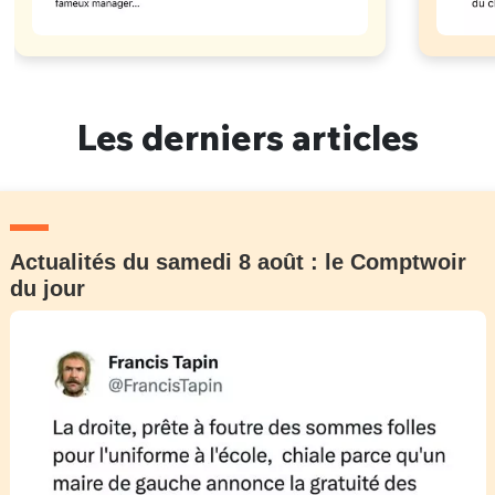
Les derniers articles
Actualités du samedi 8 août : le Comptwoir
du jour