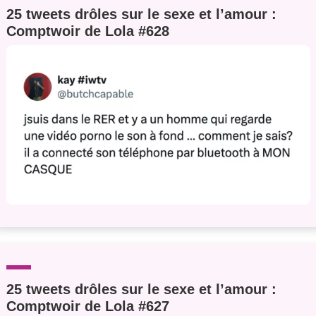
25 tweets drôles sur le sexe et l’amour :
Comptwoir de Lola #628
25 tweets drôles sur le sexe et l’amour :
Comptwoir de Lola #627