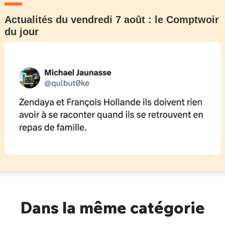
Actualités du vendredi 7 août : le Comptwoir
du jour
Dans la même catégorie