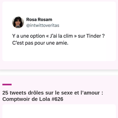
25 tweets drôles sur le sexe et l’amour :
Comptwoir de Lola #626