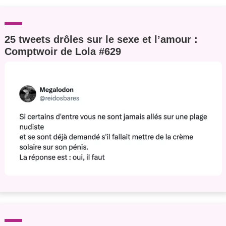
25 tweets drôles sur le sexe et l’amour :
Comptwoir de Lola #629