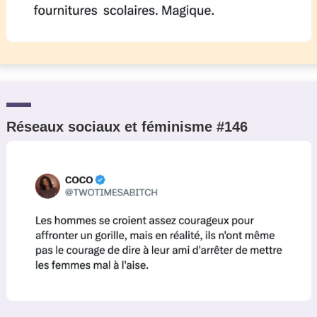
Réseaux sociaux et féminisme #146