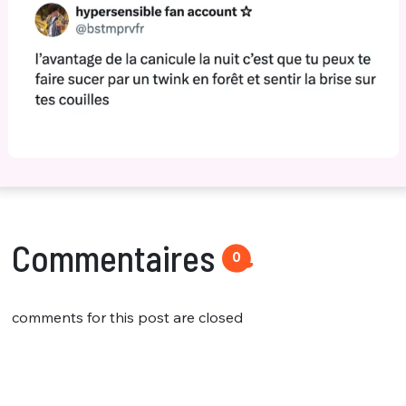
Commentaires
0
comments for this post are closed