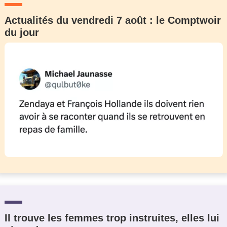
Actualités du vendredi 7 août : le Comptwoir
du jour
Il trouve les femmes trop instruites, elles lui