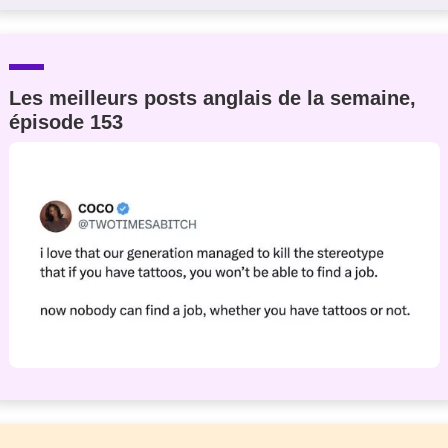
Les meilleurs posts anglais de la semaine,
épisode 153