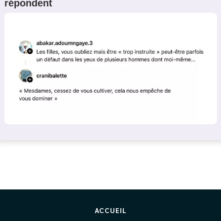
répondent
ACCUEIL