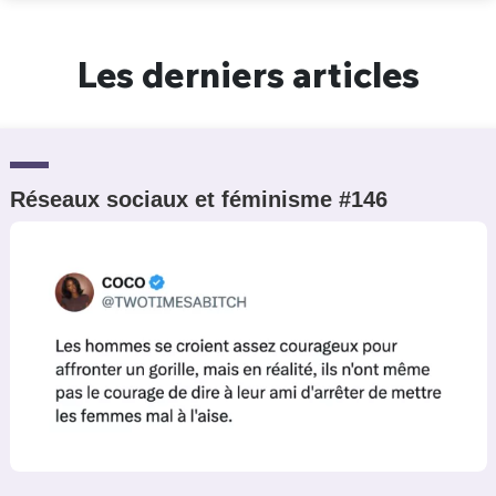
Un Thread
Les derniers articles
C'EST PARTI
Réseaux sociaux et féminisme #146