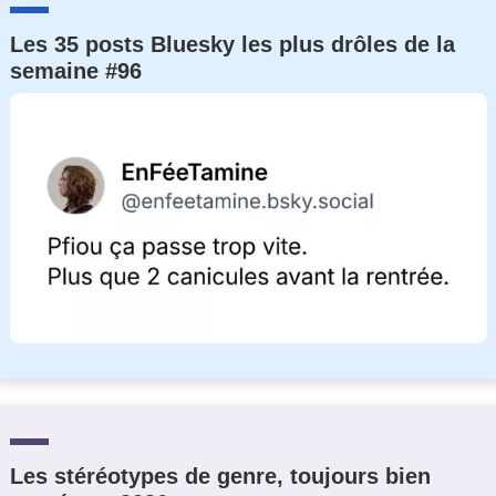
Les 35 posts Bluesky les plus drôles de la
semaine #96
Les stéréotypes de genre, toujours bien