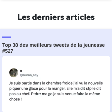
Un Thread
Les derniers articles
C'EST PARTI
Top 38 des meilleurs tweets de la jeunesse
#527