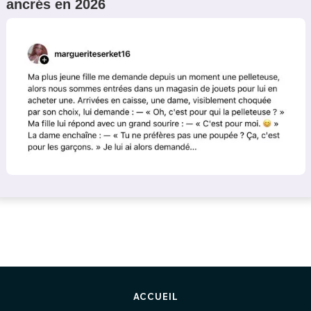
ancrés en 2026
ACCUEIL