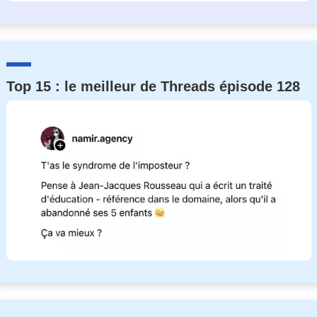
Top 15 : le meilleur de Threads épisode 128