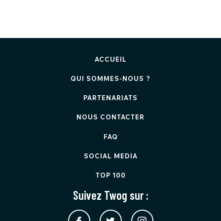
ACCUEIL
QUI SOMMES-NOUS ?
PARTENARIATS
NOUS CONTACTER
FAQ
SOCIAL MEDIA
TOP 100
Suivez Twog sur :