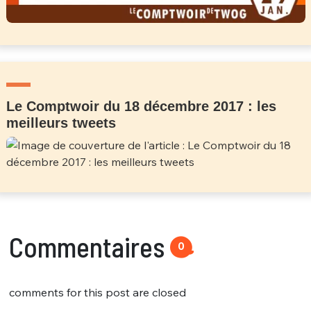
Le Comptwoir du 18 décembre 2017 : les
meilleurs tweets
Commentaires
0
comments for this post are closed