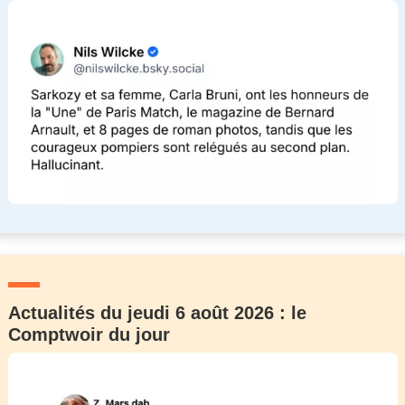
Actualités du jeudi 6 août 2026 : le
Comptwoir du jour