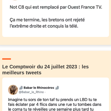
Le Comptwoir du 24 juillet 2023 : les
meilleurs tweets