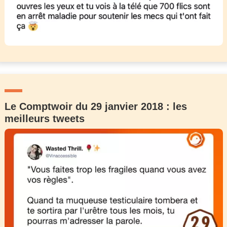
Le Comptwoir du 29 janvier 2018 : les
meilleurs tweets