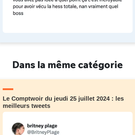
Dans la même catégorie
Le Comptwoir du jeudi 25 juillet 2024 : les
meilleurs tweets