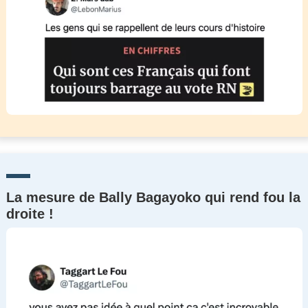
La mesure de Bally Bagayoko qui rend fou la
droite !