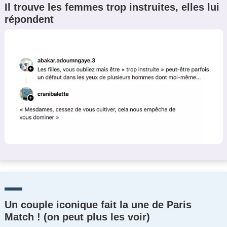
Il trouve les femmes trop instruites, elles lui
répondent
Un couple iconique fait la une de Paris
Match ! (on peut plus les voir)