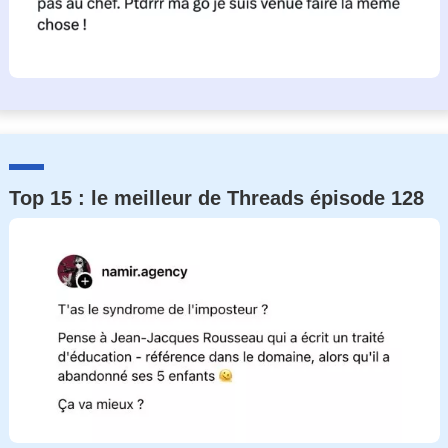
Top 15 : le meilleur de Threads épisode 128