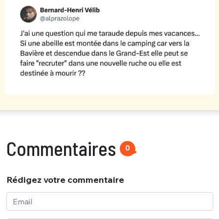
Commentaires
0
Rédigez votre commentaire