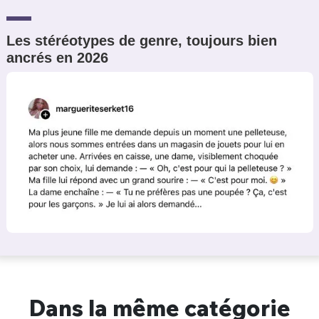
Les stéréotypes de genre, toujours bien
ancrés en 2026
Dans la même catégorie