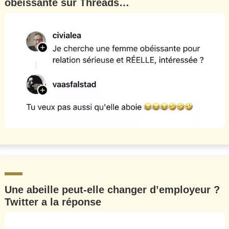
obéissante sur Threads…
Une abeille peut-elle changer d’employeur ?
Twitter a la réponse