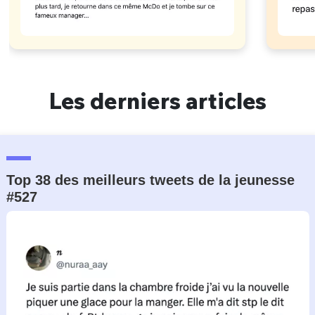
Les derniers articles
Top 38 des meilleurs tweets de la jeunesse
#527