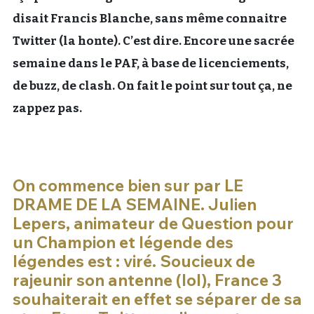
disait Francis Blanche, sans même connaitre
Twitter (la honte). C’est dire. Encore une sacrée
semaine dans le PAF, à base de licenciements,
de buzz, de clash. On fait le point sur tout ça, ne
zappez pas.
On commence bien sur par LE
DRAME DE LA SEMAINE. Julien
Lepers, animateur de Question pour
un Champion et légende des
légendes est : viré. Soucieux de
rajeunir son antenne (lol), France 3
souhaiterait en effet se séparer de sa