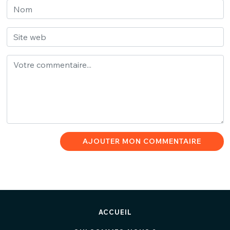
AJOUTER MON COMMENTAIRE
ACCUEIL