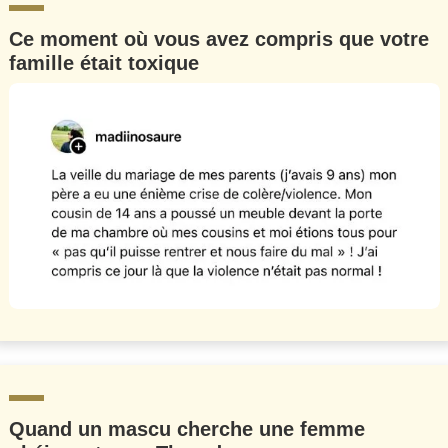
Ce moment où vous avez compris que votre
famille était toxique
Quand un mascu cherche une femme