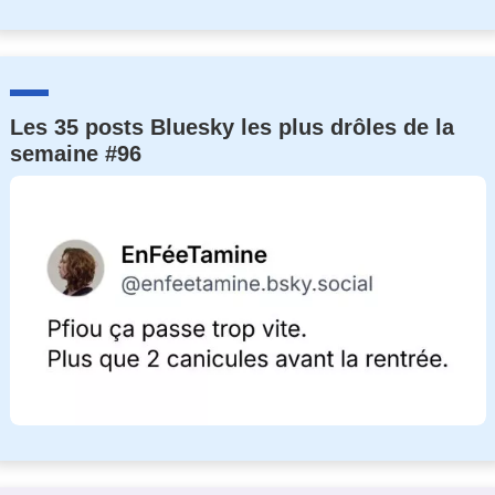
Les 35 posts Bluesky les plus drôles de la
semaine #96