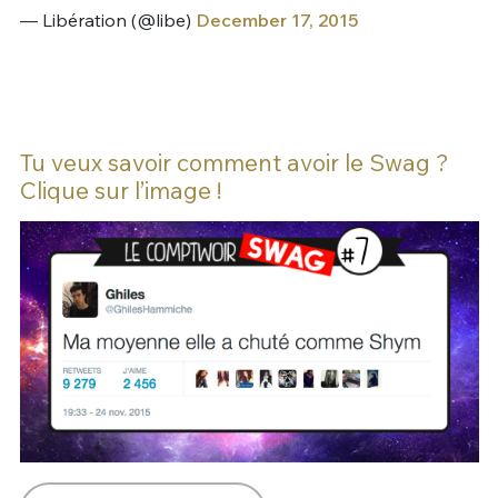
— Libération (@libe)
December 17, 2015
Tu veux savoir comment avoir le Swag ?
Clique sur l’image !