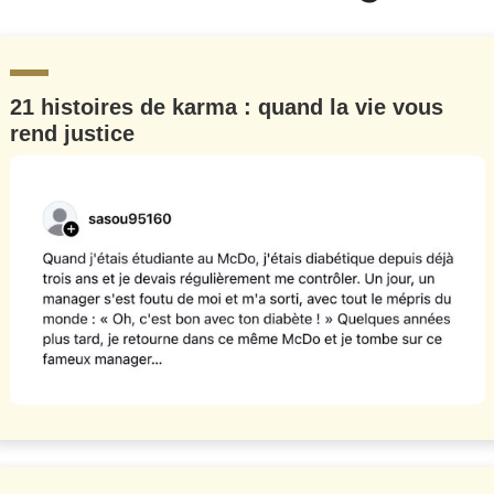
21 histoires de karma : quand la vie vous
rend justice