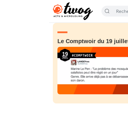
Le Comptwoir du 19 juille