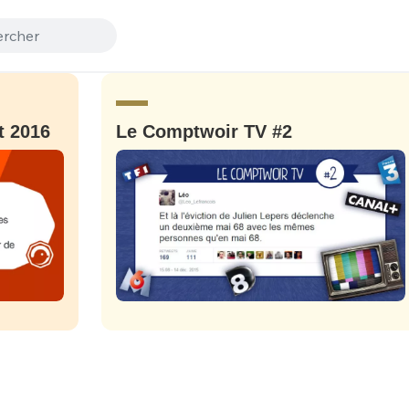
t 2016
Le Comptwoir TV #2