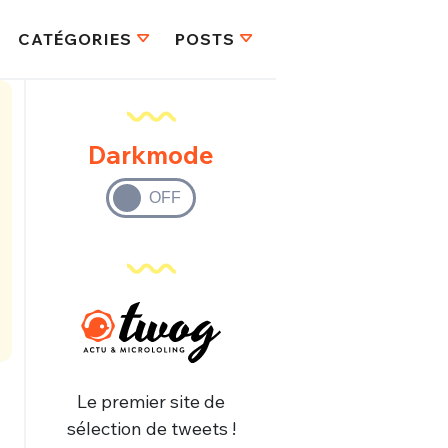
CATÉGORIES
POSTS
Darkmode
Le premier site de
sélection de tweets !