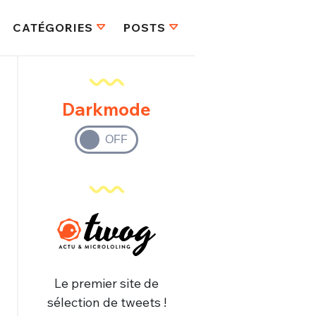
CATÉGORIES
POSTS
Darkmode
Le premier site de
sélection de tweets !