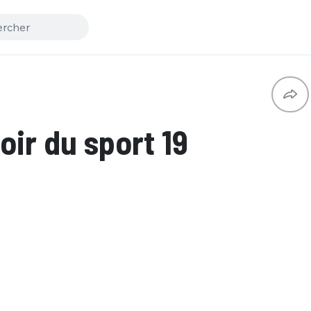
ir du sport 19