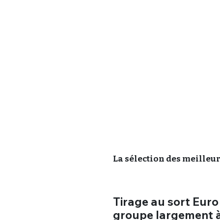
La sélection des meilleurs
Tirage au sort Euro
groupe largement à