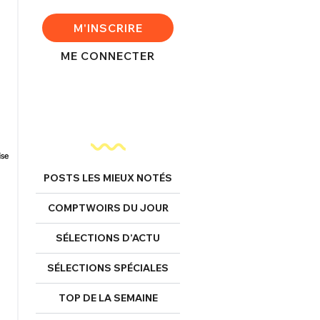
M'INSCRIRE
ME CONNECTER
POSTS LES MIEUX NOTÉS
COMPTWOIRS DU JOUR
SÉLECTIONS D’ACTU
SÉLECTIONS SPÉCIALES
TOP DE LA SEMAINE