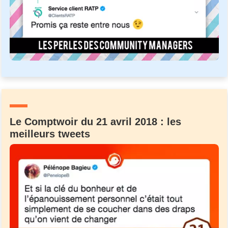
Le Comptwoir du 21 avril 2018 : les
meilleurs tweets