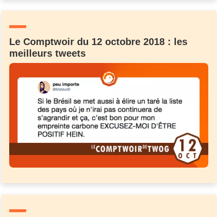
Un Thread
Le Comptwoir du 12 octobre 2018 : les
C'EST PARTI
meilleurs tweets