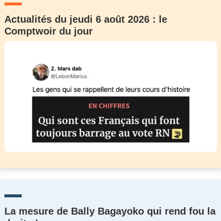
Actualités du jeudi 6 août 2026 : le
Comptwoir du jour
La mesure de Bally Bagayoko qui rend fou la