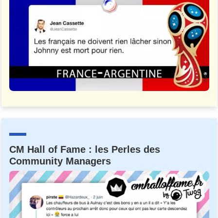
CM Hall of Fame : les Perles des
Community Managers