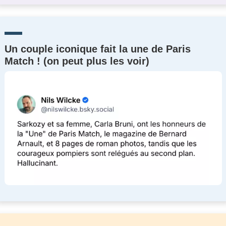
Un couple iconique fait la une de Paris
Match ! (on peut plus les voir)