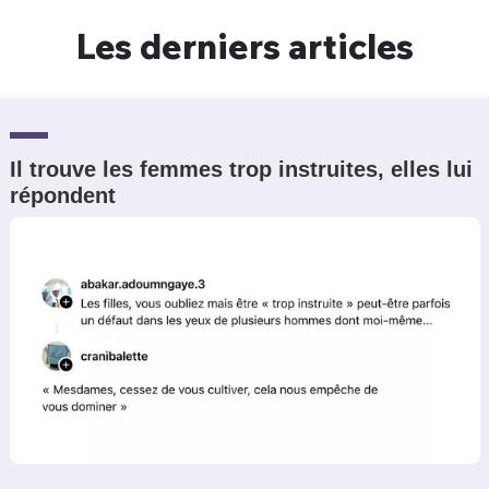
Les derniers articles
Il trouve les femmes trop instruites, elles lui
répondent