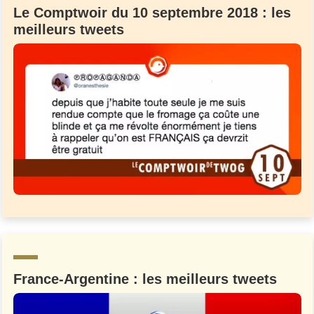
Le Comptwoir du 10 septembre 2018 : les
meilleurs tweets
France-Argentine : les meilleurs tweets