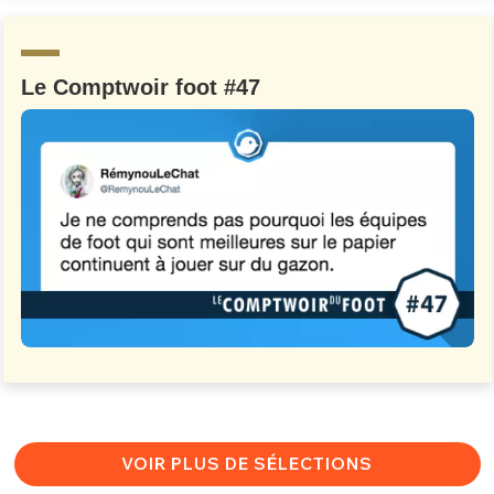
Le Comptwoir foot #47
VOIR PLUS DE SÉLECTIONS