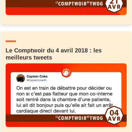
Le Comptwoir du 4 avril 2018 : les
meilleurs tweets