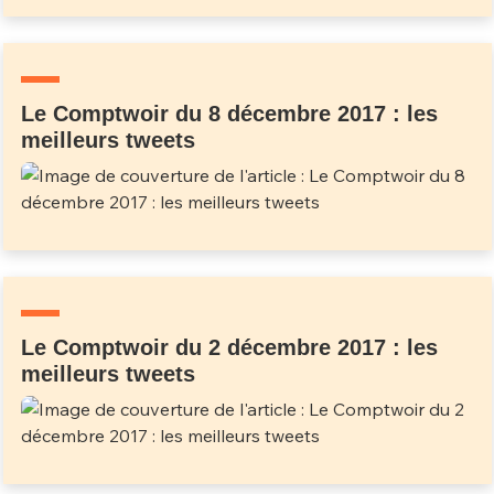
Le Comptwoir du 8 décembre 2017 : les
meilleurs tweets
Le Comptwoir du 2 décembre 2017 : les
meilleurs tweets