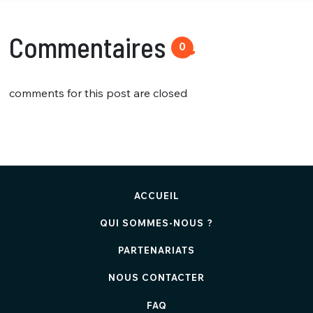
Commentaires
0
comments for this post are closed
ACCUEIL
QUI SOMMES-NOUS ?
PARTENARIATS
NOUS CONTACTER
FAQ