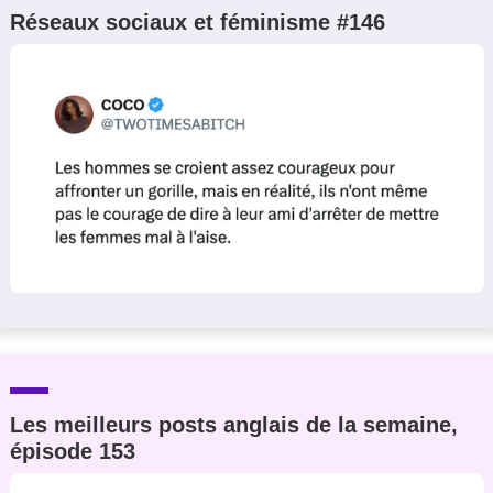
Réseaux sociaux et féminisme #146
Les meilleurs posts anglais de la semaine,
épisode 153