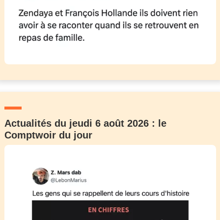
Actualités du jeudi 6 août 2026 : le
Comptwoir du jour