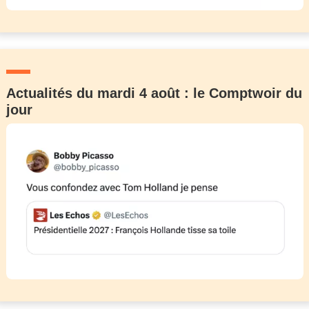
Actualités du mardi 4 août : le Comptwoir du
jour