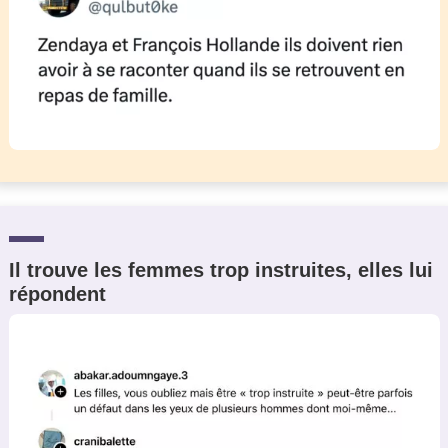
Il trouve les femmes trop instruites, elles lui
répondent