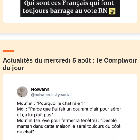
Actualités du mercredi 5 août : le Comptwoir
du jour