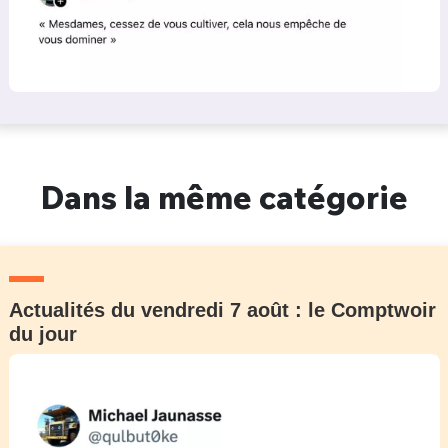
Dans la même catégorie
Actualités du vendredi 7 août : le Comptwoir
du jour