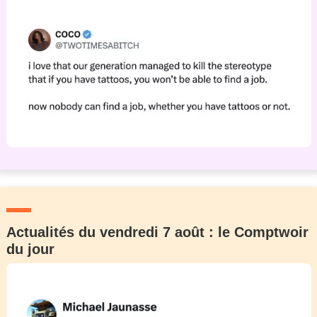
Actualités du vendredi 7 août : le Comptwoir
du jour