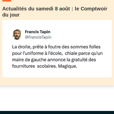
Actualités du samedi 8 août : le Comptwoir
du jour