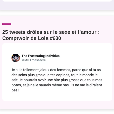
25 tweets drôles sur le sexe et l’amour :
Comptwoir de Lola #630