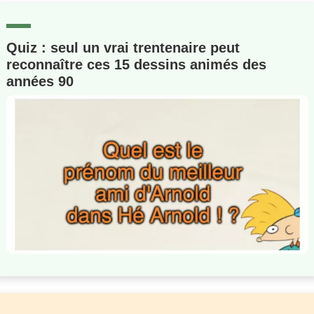
Quiz : seul un vrai trentenaire peut
reconnaître ces 15 dessins animés des
années 90