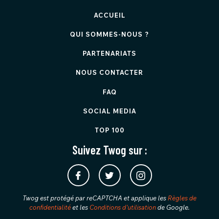
ACCUEIL
QUI SOMMES-NOUS ?
PARTENARIATS
NOUS CONTACTER
FAQ
SOCIAL MEDIA
TOP 100
Suivez Twog sur :
Twog est protégé par reCAPTCHA et applique les
Règles de
confidentialité
et les
Conditions d'utilisation
de Google.