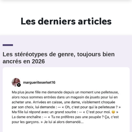
Un Thread
Les derniers articles
C'EST PARTI
Les stéréotypes de genre, toujours bien
ancrés en 2026