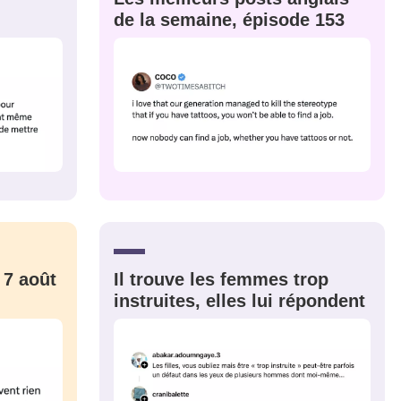
de la semaine, épisode 153
 7 août
Il trouve les femmes trop
instruites, elles lui répondent