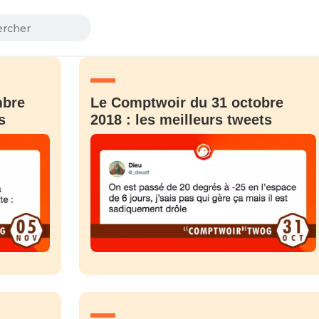
mbre
Le Comptwoir du 31 octobre
s
2018 : les meilleurs tweets