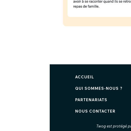
ACCUEIL
QUI SOMMES-NOUS ?
PARTENARIATS
NOUS CONTACTER
Twog est protégé p