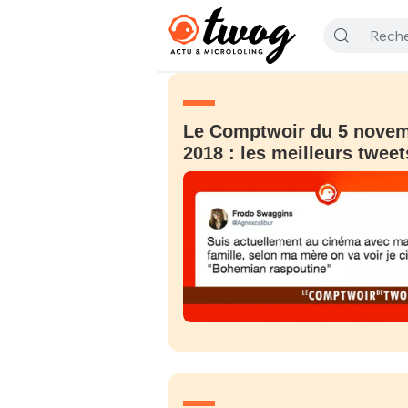
Le Comptwoir du 5 nove
2018 : les meilleurs tweet