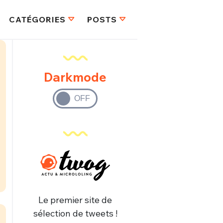
CATÉGORIES
POSTS
Darkmode
Le premier site de
sélection de tweets !