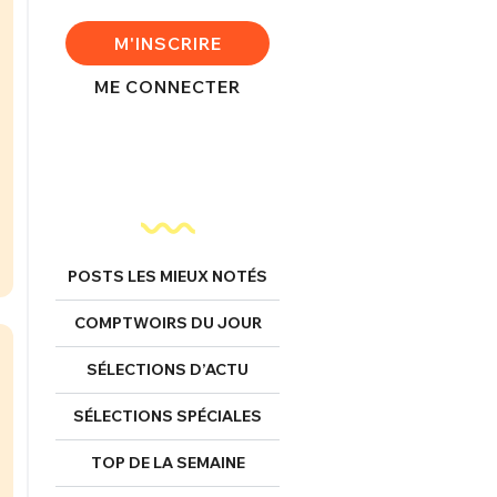
M'INSCRIRE
ME CONNECTER
POSTS LES MIEUX NOTÉS
COMPTWOIRS DU JOUR
SÉLECTIONS D’ACTU
FERMER
SÉLECTIONS SPÉCIALES
TOP DE LA SEMAINE
nexion