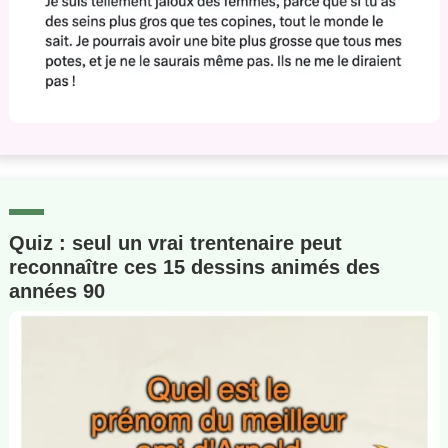
Quiz : seul un vrai trentenaire peut
reconnaître ces 15 dessins animés des
années 90