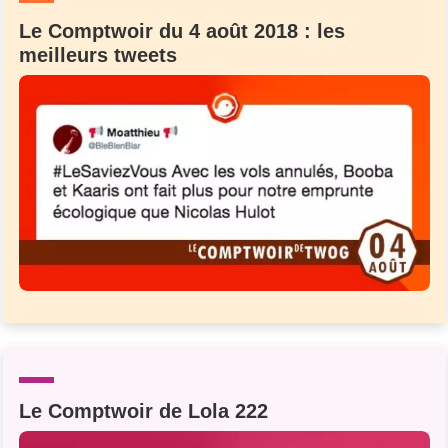
Le Comptwoir du 4 août 2018 : les
meilleurs tweets
Le Comptwoir de Lola 222