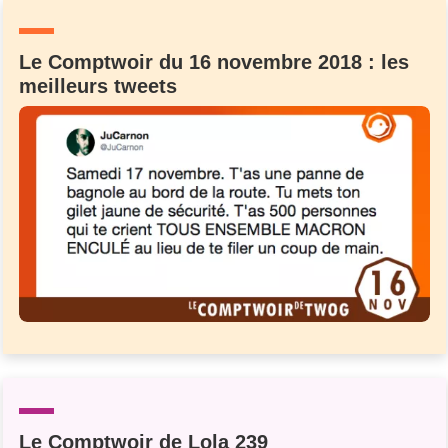
Un Thread
Le Comptwoir du 16 novembre 2018 : les
meilleurs tweets
C'EST PARTI
Le Comptwoir de Lola 239