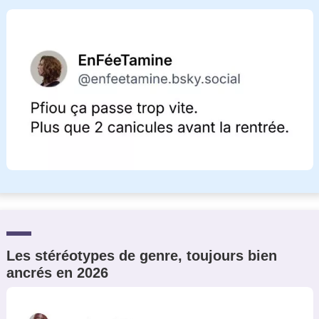
Les stéréotypes de genre, toujours bien
ancrés en 2026