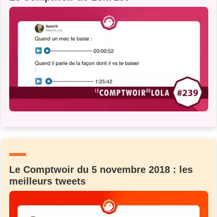
Le Comptwoir du 5 novembre 2018 : les
meilleurs tweets