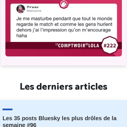
Les derniers articles
Les 35 posts Bluesky les plus drôles de la
semaine #96