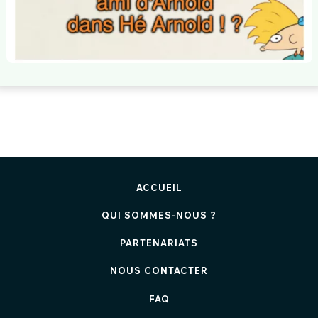
ACCUEIL
QUI SOMMES-NOUS ?
PARTENARIATS
NOUS CONTACTER
FAQ