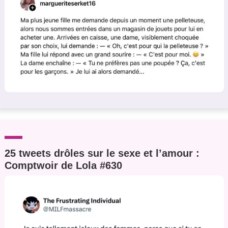
25 tweets drôles sur le sexe et l’amour :
Comptwoir de Lola #630