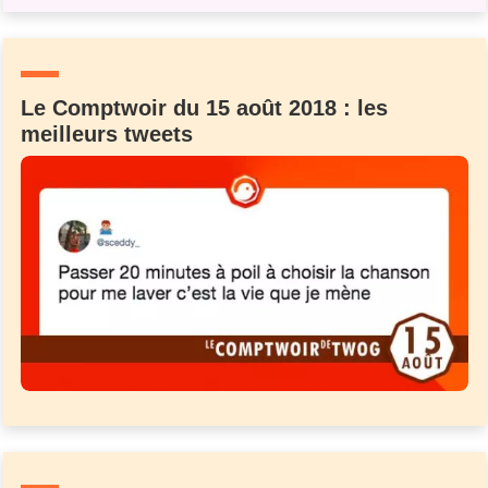
Le Comptwoir du 15 août 2018 : les
meilleurs tweets