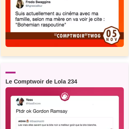
Le Comptwoir de Lola 234