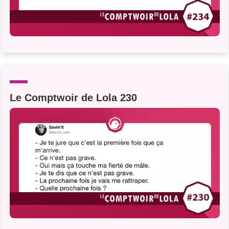
Le Comptwoir de Lola 230