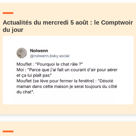
Actualités du mercredi 5 août : le Comptwoir
du jour