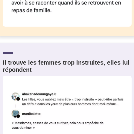
Il trouve les femmes trop instruites, elles lui
répondent