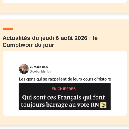
Actualités du jeudi 6 août 2026 : le
Comptwoir du jour