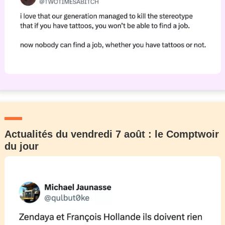
Actualités du vendredi 7 août : le Comptwoir
du jour