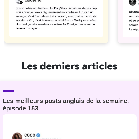
Les derniers articles
Les meilleurs posts anglais de la semaine,
épisode 153