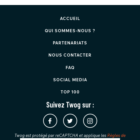
ACCUEIL
QUI SOMMES-NOUS ?
PARTENARIATS
NOUS CONTACTER
FAQ
SOCIAL MEDIA
TOP 100
Suivez Twog sur :
Twog est protégé par reCAPTCHA et applique les
Règles de