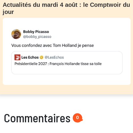
Actualités du mardi 4 août : le Comptwoir du
jour
Commentaires
0