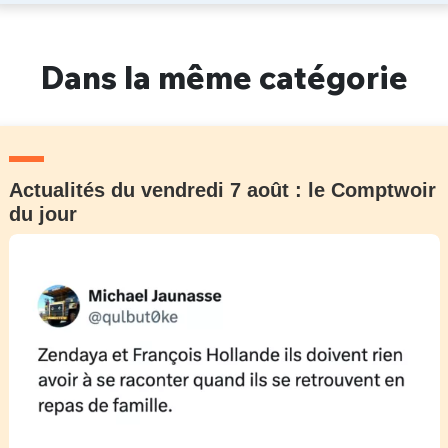
Dans la même catégorie
Actualités du vendredi 7 août : le Comptwoir
du jour