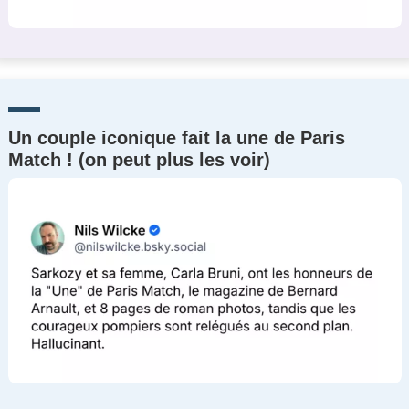
Un couple iconique fait la une de Paris
Match ! (on peut plus les voir)