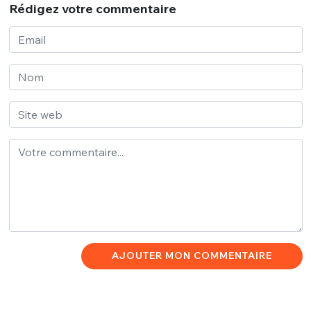
Rédigez votre commentaire
AJOUTER MON COMMENTAIRE