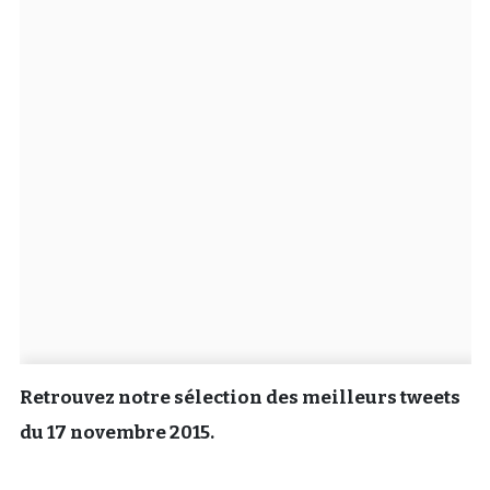
Un Thread
C'EST PARTI
Retrouvez notre sélection des meilleurs tweets
du 17 novembre 2015.