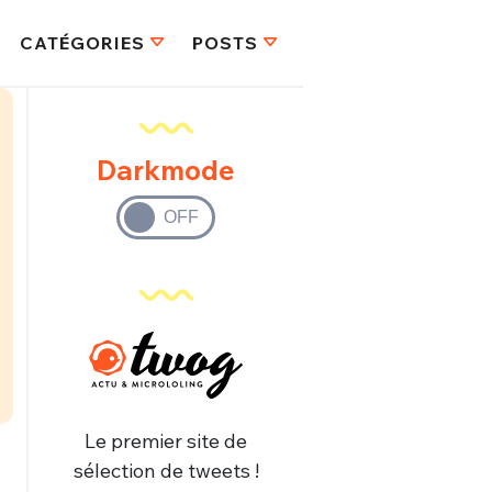
CATÉGORIES
POSTS
Darkmode
Le premier site de
sélection de tweets !