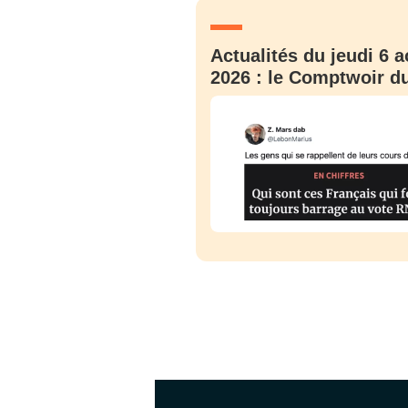
Actualités du jeudi 6 a
2026 : le Comptwoir du