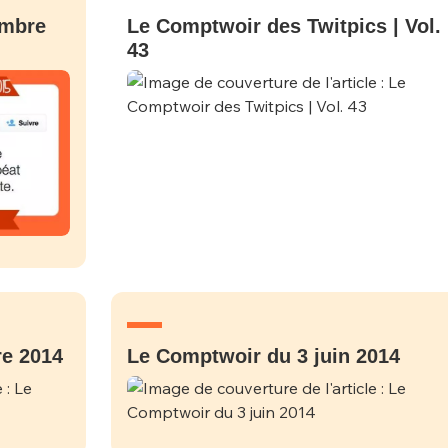
embre
Le Comptwoir des Twitpics | Vol.
43
re 2014
Le Comptwoir du 3 juin 2014