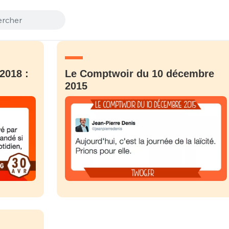
2018 :
Le Comptwoir du 10 décembre
2015