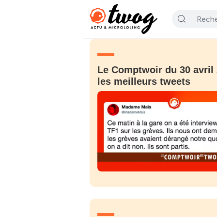
Le Comptwoir du 30 avril 
les meilleurs tweets