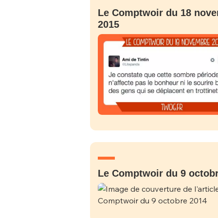
Le Comptwoir du 18 nov
2015
Le Comptwoir du 9 octob