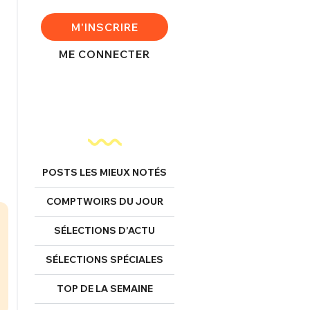
M'INSCRIRE
ME CONNECTER
POSTS LES MIEUX NOTÉS
COMPTWOIRS DU JOUR
SÉLECTIONS D’ACTU
SÉLECTIONS SPÉCIALES
TOP DE LA SEMAINE
FERMER