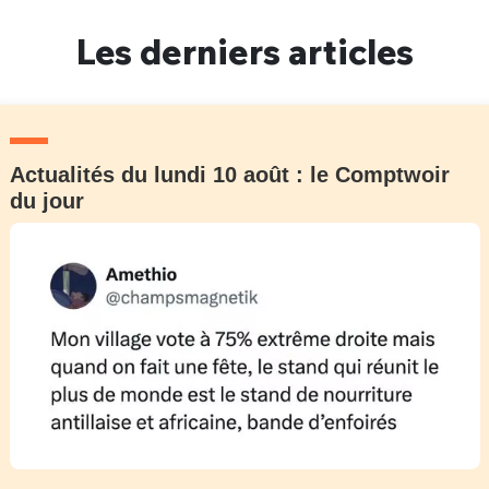
Un Thread
Les derniers articles
C'EST PARTI
Actualités du lundi 10 août : le Comptwoir
du jour