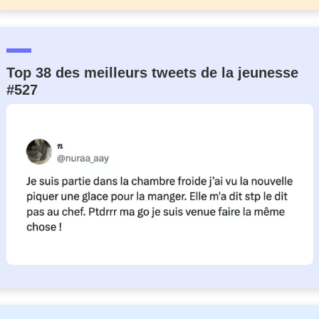
Top 38 des meilleurs tweets de la jeunesse
#527