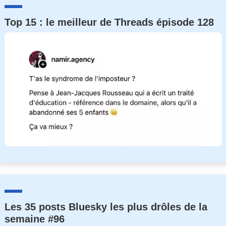
Top 15 : le meilleur de Threads épisode 128
Les 35 posts Bluesky les plus drôles de la
semaine #96