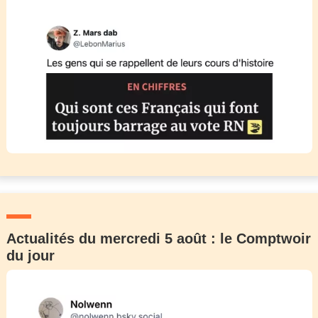
Actualités du mercredi 5 août : le Comptwoir
du jour