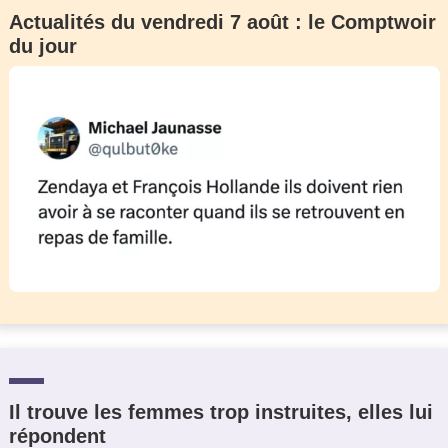
Actualités du vendredi 7 août : le Comptwoir
du jour
Il trouve les femmes trop instruites, elles lui
répondent