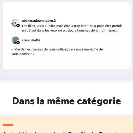
Dans la même catégorie