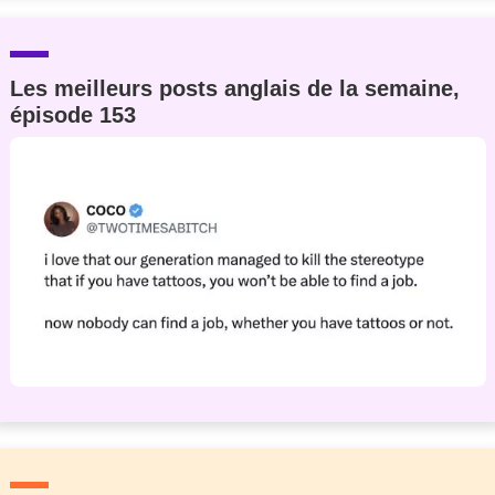
Les meilleurs posts anglais de la semaine,
épisode 153