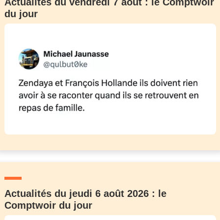
Actualités du vendredi 7 août : le Comptwoir
du jour
Actualités du jeudi 6 août 2026 : le
Comptwoir du jour