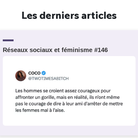
Les derniers articles
Réseaux sociaux et féminisme #146