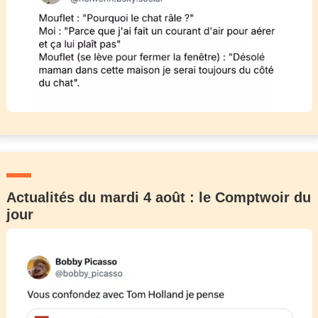
Actualités du mardi 4 août : le Comptwoir du
jour