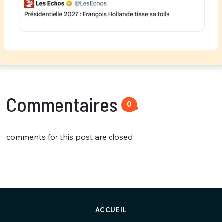
Commentaires
0
comments for this post are closed
ACCUEIL