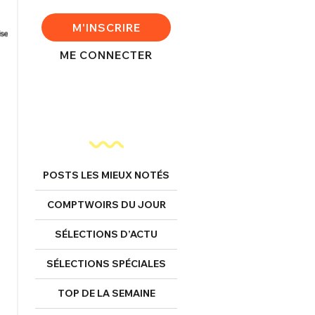
M'INSCRIRE
ME CONNECTER
POSTS LES MIEUX NOTÉS
COMPTWOIRS DU JOUR
SÉLECTIONS D’ACTU
SÉLECTIONS SPÉCIALES
TOP DE LA SEMAINE