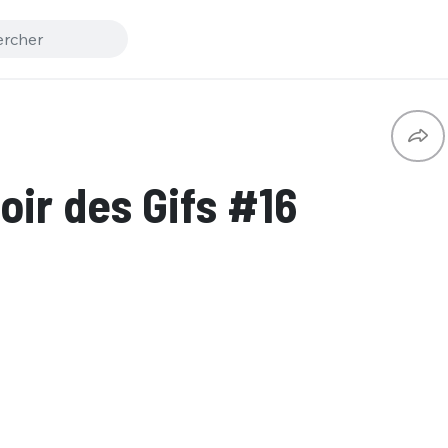
ir des Gifs #16