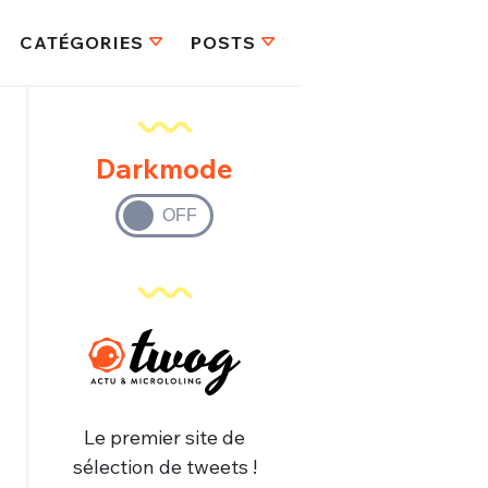
CATÉGORIES
POSTS
Darkmode
Le premier site de
sélection de tweets !