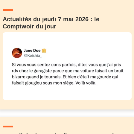
Actualités du jeudi 7 mai 2026 : le
Comptwoir du jour