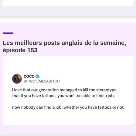
Les meilleurs posts anglais de la semaine,
épisode 153