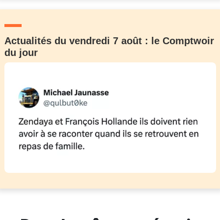
Actualités du vendredi 7 août : le Comptwoir
du jour