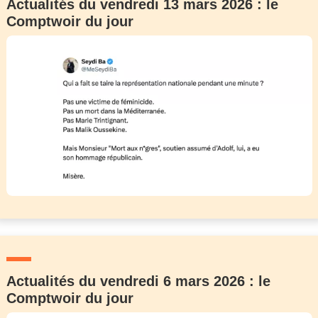
Actualités du vendredi 13 mars 2026 : le
Comptwoir du jour
Actualités du vendredi 6 mars 2026 : le
Comptwoir du jour