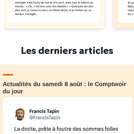
Les derniers articles
Actualités du samedi 8 août : le Comptwoir
du jour