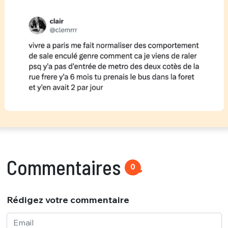
Commentaires
0
Rédigez votre commentaire