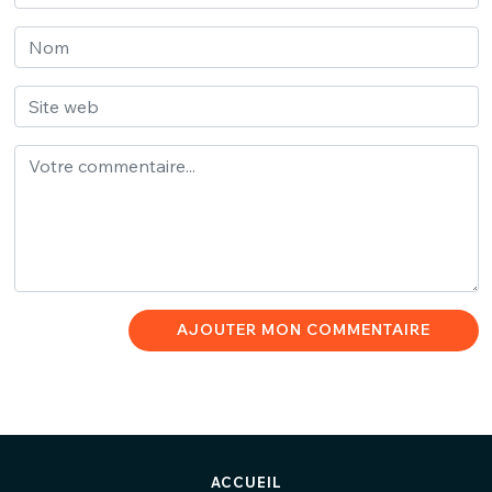
AJOUTER MON COMMENTAIRE
ACCUEIL