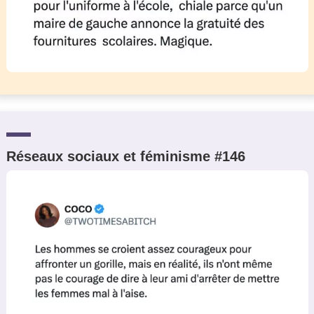
Réseaux sociaux et féminisme #146