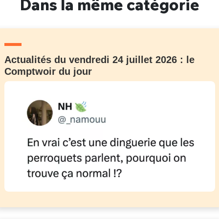
Dans la même catégorie
Actualités du vendredi 24 juillet 2026 : le
Comptwoir du jour