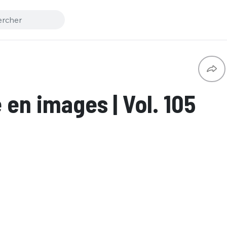
en images | Vol. 105