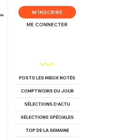
M'INSCRIRE
ME CONNECTER
POSTS LES MIEUX NOTÉS
COMPTWOIRS DU JOUR
SÉLECTIONS D’ACTU
SÉLECTIONS SPÉCIALES
TOP DE LA SEMAINE