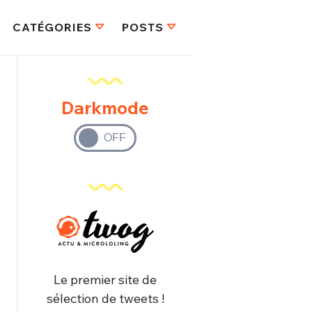
CATÉGORIES
POSTS
Darkmode
Le premier site de
sélection de tweets !