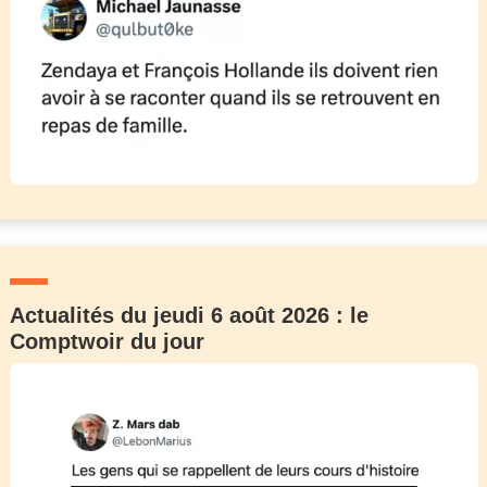
Actualités du jeudi 6 août 2026 : le
Comptwoir du jour