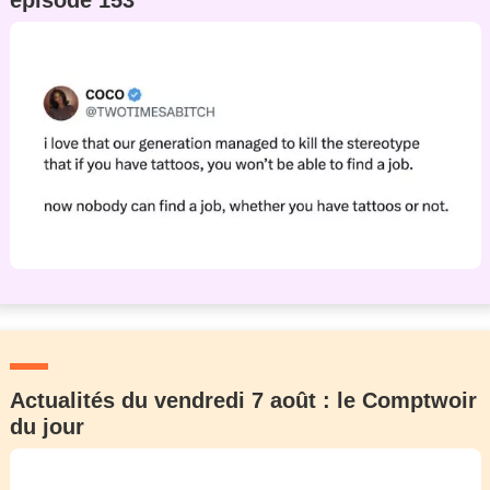
épisode 153
Actualités du vendredi 7 août : le Comptwoir
du jour