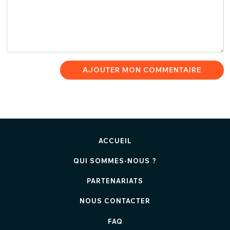
AJOUTER MON COMMENTAIRE
ACCUEIL
QUI SOMMES-NOUS ?
PARTENARIATS
NOUS CONTACTER
FAQ