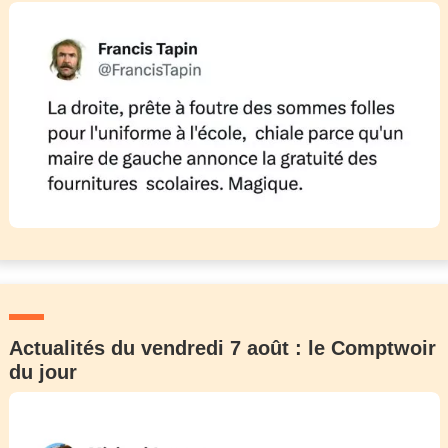
Actualités du vendredi 7 août : le Comptwoir
du jour