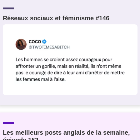
Réseaux sociaux et féminisme #146
Les meilleurs posts anglais de la semaine,