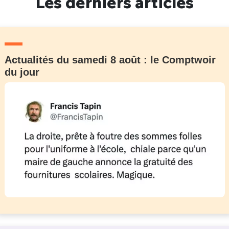
Les derniers articles
Actualités du samedi 8 août : le Comptwoir
du jour