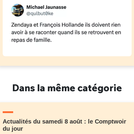
Dans la même catégorie
Actualités du samedi 8 août : le Comptwoir
du jour