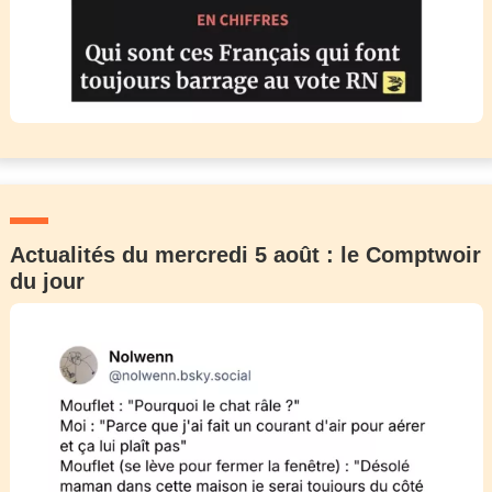
Actualités du mercredi 5 août : le Comptwoir
du jour