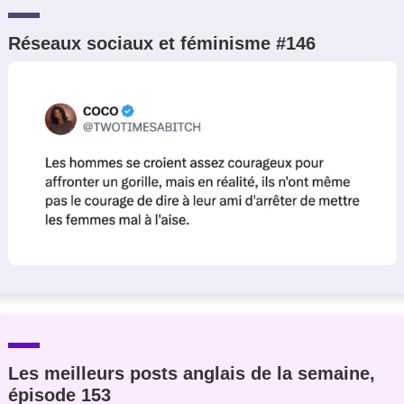
Réseaux sociaux et féminisme #146
Les meilleurs posts anglais de la semaine,
épisode 153