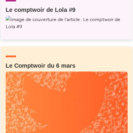
Le comptwoir de Lola #9
Le Comptwoir du 6 mars