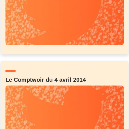
Le Comptwoir du 4 avril 2014