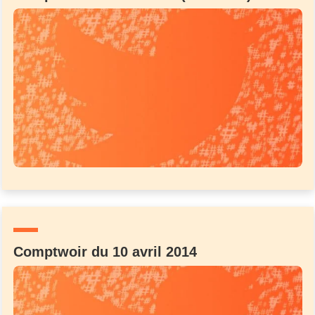
Comptwoir du 10 avril 2014