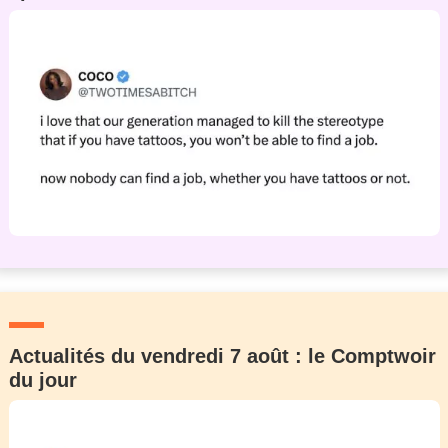
Actualités du vendredi 7 août : le Comptwoir
du jour