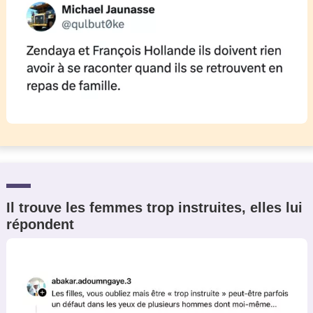
Il trouve les femmes trop instruites, elles lui
répondent