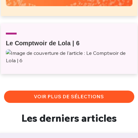
Le Comptwoir de Lola | 6
VOIR PLUS DE SÉLECTIONS
Les derniers articles