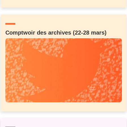
Comptwoir des archives (22-28 mars)