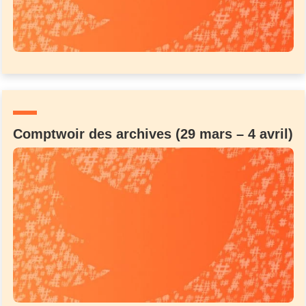
Comptwoir des archives (29 mars – 4 avril)