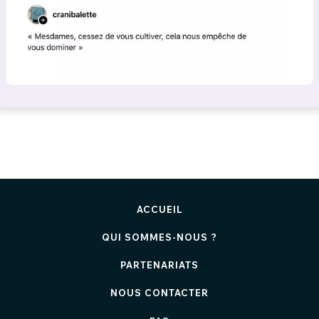
ACCUEIL
QUI SOMMES-NOUS ?
PARTENARIATS
NOUS CONTACTER