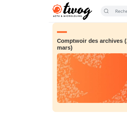
Comptwoir des archives (
mars)