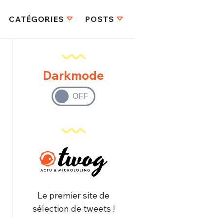
CATÉGORIES
POSTS
Darkmode
Le premier site de
sélection de tweets !