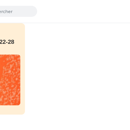
22-28