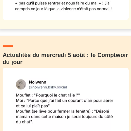
Actualités du mercredi 5 août : le Comptwoir
du jour