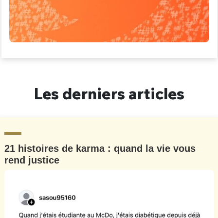
Les derniers articles
21 histoires de karma : quand la vie vous
rend justice