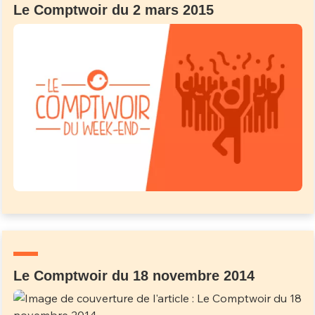
Le Comptwoir du 2 mars 2015
Le Comptwoir du 18 novembre 2014