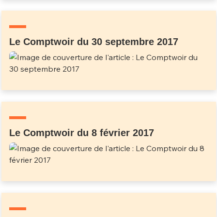
Un Thread
Le Comptwoir du 30 septembre 2017
C'EST PARTI
Le Comptwoir du 8 février 2017