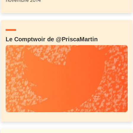
Le Comptwoir de @PriscaMartin