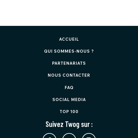
ACCUEIL
QUI SOMMES-NOUS ?
PARTENARIATS
NOUS CONTACTER
FAQ
SOCIAL MEDIA
TOP 100
Suivez Twog sur :