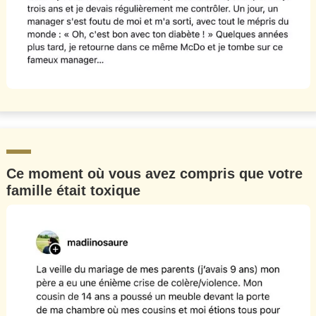
Ce moment où vous avez compris que votre
famille était toxique