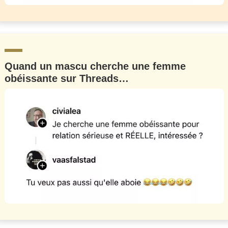
Quand un mascu cherche une femme
obéissante sur Threads…