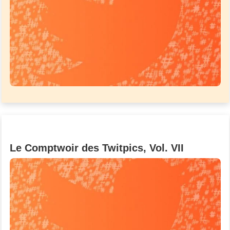
Le Comptwoir des Twitpics, Vol. VII