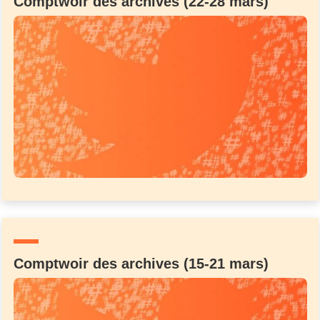
Comptwoir des archives (22-28 mars)
Comptwoir des archives (15-21 mars)