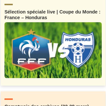
Sélection spéciale live | Coupe du Monde :
France – Honduras