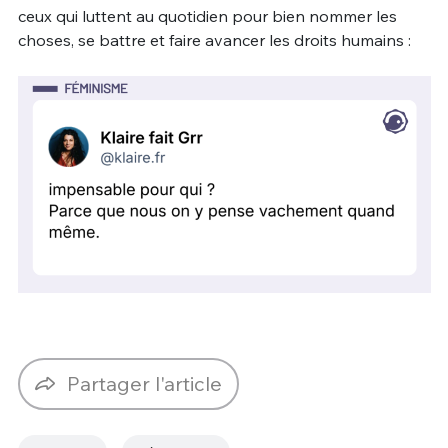
ceux qui luttent au quotidien pour bien nommer les
choses, se battre et faire avancer les droits humains :
Partager l'article