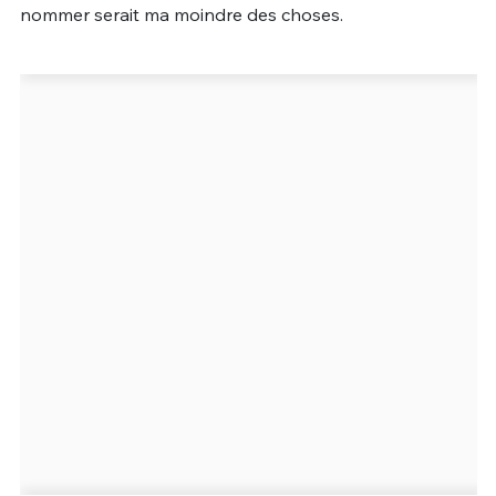
nommer serait ma moindre des choses.