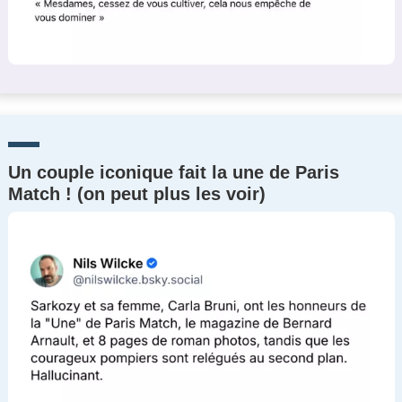
Un couple iconique fait la une de Paris
Match ! (on peut plus les voir)