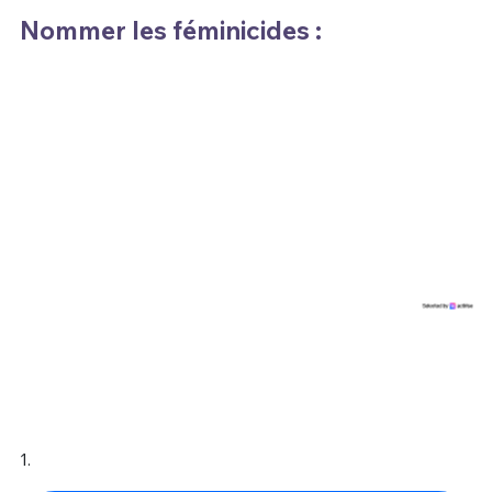
Nommer les féminicides :
1.