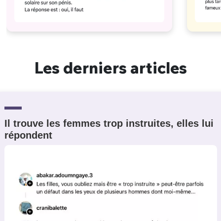
Les derniers articles
Il trouve les femmes trop instruites, elles lui
répondent