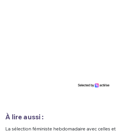
À lire aussi :
La sélection féministe hebdomadaire avec celles et