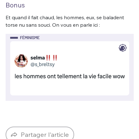
Bonus
Et quand il fait chaud, les hommes, eux, se baladent
torse nu sans souci. On vous en parle ici :
Partager l'article