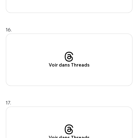
16.
Voir dans Threads
17.
Voir dans Threads