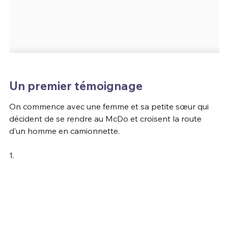
Un premier témoignage
On commence avec une femme et sa petite sœur qui
décident de se rendre au McDo et croisent la route
d’un homme en camionnette.
1.