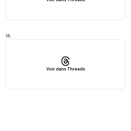
18.
Voir dans Threads