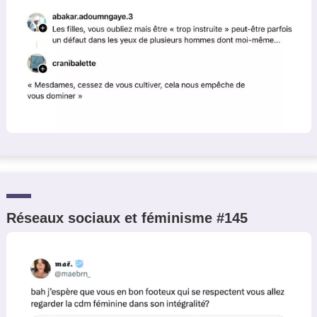
Réseaux sociaux et féminisme #145