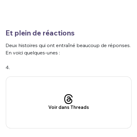
Et plein de réactions
Deux histoires qui ont entraîné beaucoup de réponses.
En voici quelques-unes :
4.
Voir dans Threads