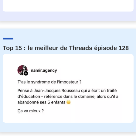
Top 15 : le meilleur de Threads épisode 128