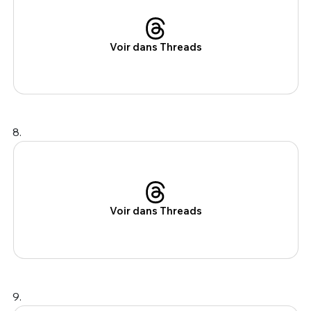
Voir dans Threads
8.
Voir dans Threads
9.