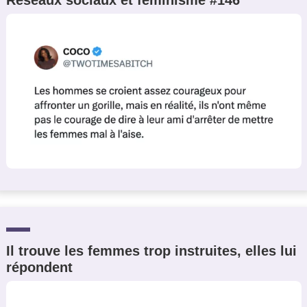
Il trouve les femmes trop instruites, elles lui
répondent