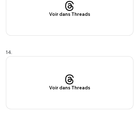
Voir dans Threads
14.
Voir dans Threads