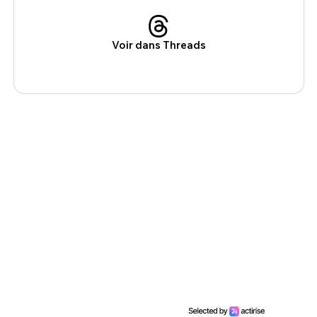
Voir dans Threads