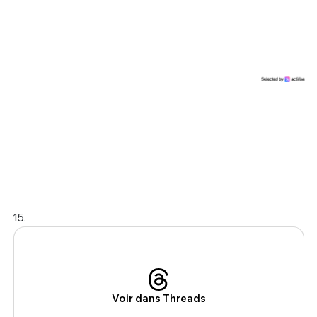
15.
Voir dans Threads