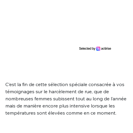
C’est la fin de cette sélection spéciale consacrée à vos
témoignages sur le harcèlement de rue, que de
nombreuses femmes subissent tout au long de l’année
mais de manière encore plus intensive lorsque les
températures sont élevées comme en ce moment.