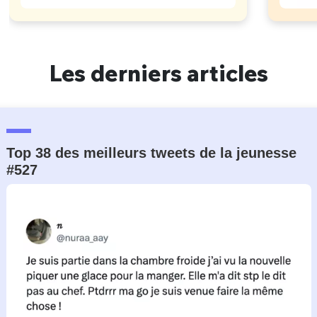
Les derniers articles
Top 38 des meilleurs tweets de la jeunesse
#527