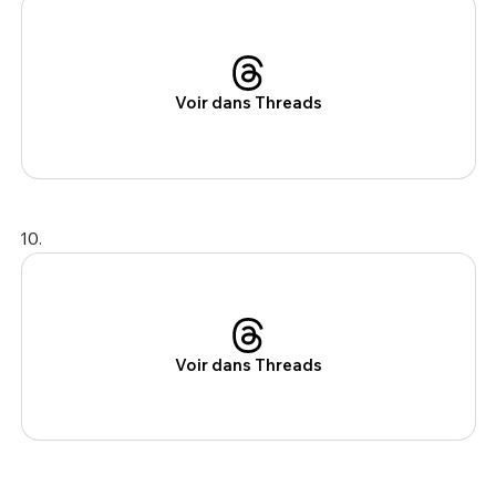
Voir dans Threads
10.
Voir dans Threads