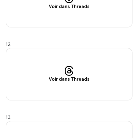
Voir dans Threads
12.
Voir dans Threads
13.