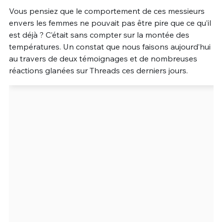
Vous pensiez que le comportement de ces messieurs
Un Thread
envers les femmes ne pouvait pas être pire que ce qu’il
est déjà ? C’était sans compter sur la montée des
températures. Un constat que nous faisons aujourd’hui
C'EST PARTI
au travers de deux témoignages et de nombreuses
réactions glanées sur Threads ces derniers jours.