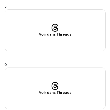
5.
Voir dans Threads
6.
Voir dans Threads