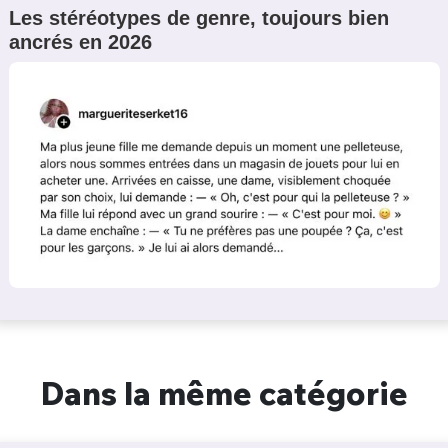
Les stéréotypes de genre, toujours bien
ancrés en 2026
Dans la même catégorie