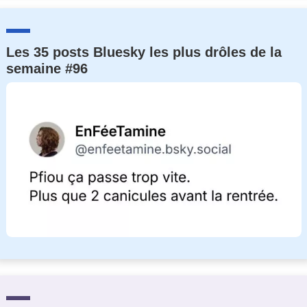
Les 35 posts Bluesky les plus drôles de la
semaine #96