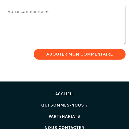
AJOUTER MON COMMENTAIRE
ACCUEIL
QUI SOMMES-NOUS ?
PARTENARIATS
NOUS CONTACTER