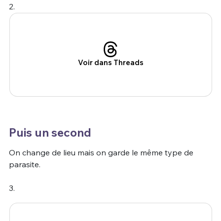
2.
Voir dans Threads
Puis un second
On change de lieu mais on garde le même type de
parasite.
3.