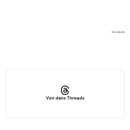
Voir dans Threads