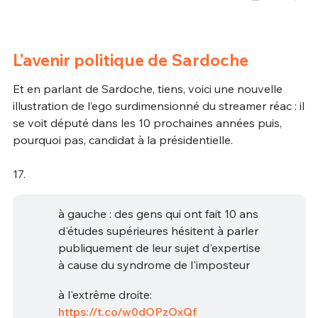
L’avenir politique de Sardoche
Et en parlant de Sardoche, tiens, voici une nouvelle
illustration de l’ego surdimensionné du streamer réac : il
se voit député dans les 10 prochaines années puis,
pourquoi pas, candidat à la présidentielle.
17.
à gauche : des gens qui ont fait 10 ans
d'études supérieures hésitent à parler
publiquement de leur sujet d'expertise
à cause du syndrome de l'imposteur
à l'extrême droite:
https://t.co/w0dOPzOxQf