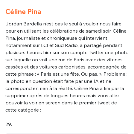
Céline Pina
Jordan Bardella n’est pas le seul à vouloir nous faire
peur en utilisant les célébrations de samedi soir. Céline
Pina, journaliste et chroniqueuse qui intervient
notamment sur LCI et Sud Radio, a partagé pendant
plusieurs heures hier sur son compte Twitter une photo
sur laquelle on voit une rue de Paris avec des vitrines
cassées et des voitures carbonisées, accompagnée de
cette phrase : « Paris est une fête. Ou pas. ». Problème :
la photo en question était faite par une IA et ne
correspond en rien à la réalité. Céline Pina a fini par la
supprimer après de longues heures mais vous allez
pouvoir la voir en screen dans le premier tweet de
cette catégorie :
29.