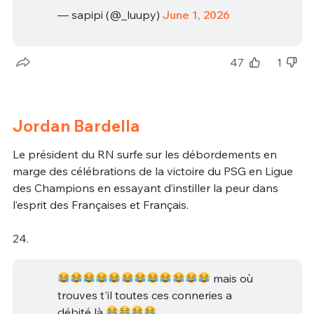
— sapipi (@_luupy)
June 1, 2026
47
1
Jordan Bardella
Le président du RN surfe sur les débordements en
marge des célébrations de la victoire du PSG en Ligue
des Champions en essayant d’instiller la peur dans
l’esprit des Françaises et Français.
24.
mais où
trouves t'il toutes ces conneries a
débité là