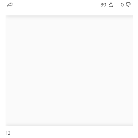
39
0
13.