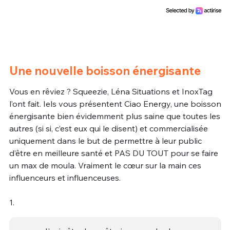
Une nouvelle boisson énergisante
Vous en rêviez ? Squeezie, Léna Situations et InoxTag
l’ont fait. Iels vous présentent Ciao Energy, une boisson
énergisante bien évidemment plus saine que toutes les
autres (si si, c’est eux qui le disent) et commercialisée
uniquement dans le but de permettre à leur public
d’être en meilleure santé et PAS DU TOUT pour se faire
un max de moula. Vraiment le cœur sur la main ces
influenceurs et influenceuses.
1.